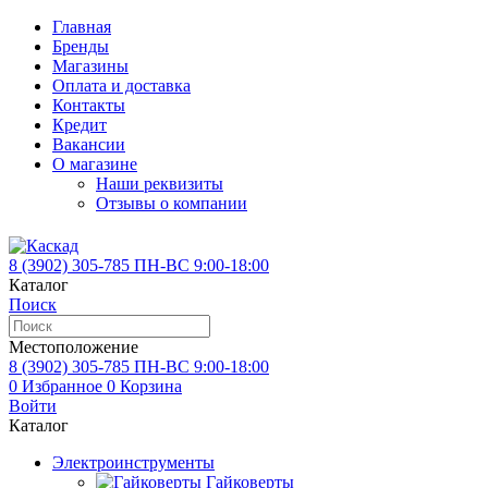
Главная
Бренды
Магазины
Оплата и доставка
Контакты
Кредит
Вакансии
О магазине
Наши реквизиты
Отзывы о компании
8 (3902)
305-785
ПН-ВС 9:00-18:00
Каталог
Поиск
Местоположение
8 (3902)
305-785
ПН-ВС 9:00-18:00
0
Избранное
0
Корзина
Войти
Каталог
Электроинструменты
Гайковерты