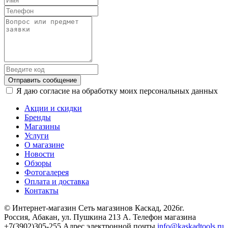
Отправить сообщение
Я даю согласие на обработку моих персональных данных
Акции и скидки
Бренды
Магазины
Услуги
О магазине
Новости
Обзоры
Фотогалерея
Оплата и доставка
Контакты
© Интернет-магазин Сеть магазинов Каскад, 2026г.
Россия, Абакан, ул. Пушкина 213 А. Телефон магазина
+7(3902)305-255 Адрес электронной почты
info@kaskadtools.ru