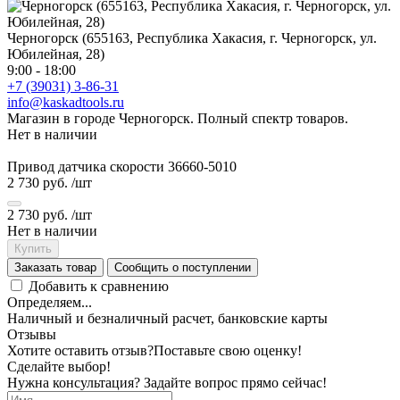
Черногорск (655163, Республика Хакасия, г. Черногорск, ул.
Юбилейная, 28)
9:00 - 18:00
+7 (39031) 3-86-31
info@kaskadtools.ru
Магазин в городе Черногорск. Полный спектр товаров.
Нет в наличии
Привод датчика скорости 36660-5010
2 730 руб.
/шт
2 730 руб.
/шт
Нет в наличии
Купить
Заказать товар
Сообщить о поступлении
Добавить к сравнению
Определяем...
Наличный и безналичный расчет, банковские карты
Отзывы
Хотите оставить отзыв?
Поставьте свою оценку!
Сделайте выбор!
Нужна консультация? Задайте вопрос прямо сейчас!