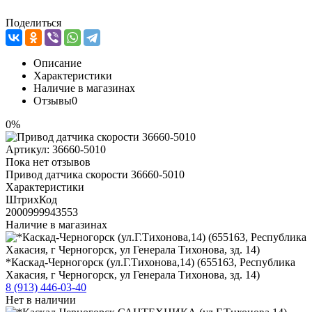
Поделиться
Описание
Характеристики
Наличие в магазинах
Отзывы
0
0%
Артикул:
36660-5010
Пока нет отзывов
Привод датчика скорости 36660-5010
Характеристики
ШтрихКод
2000999943553
Наличие в магазинах
*Каскад-Черногорск (ул.Г.Тихонова,14) (655163, Республика
Хакасия, г Черногорск, ул Генерала Тихонова, зд. 14)
8 (913) 446-03-40
Нет в наличии