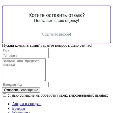
Хотите оставить отзыв?
Поставьте свою оценку!
Сделайте выбор!
Нужна консультация? Задайте вопрос прямо сейчас!
Отправить сообщение
Я даю согласие на обработку моих персональных данных
Акции и скидки
Бренды
Магазины