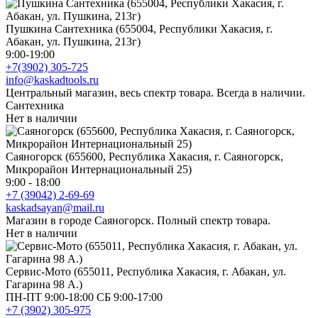
Пушкина Сантехника (655004, Республики Хакасия, г.
Абакан, ул. Пушкина, 213г)
9:00-19:00
+7(3902) 305-725
info@kaskadtools.ru
Центральный магазин, весь спектр товара. Всегда в наличии.
Сантехника
Нет в наличии
Саяногорск (655600, Республика Хакасия, г. Саяногорск,
Микрорайон Интернациональный 25)
9:00 - 18:00
+7 (39042) 2-69-69
kaskadsayan@mail.ru
Магазин в городе Саяногорск. Полный спектр товара.
Нет в наличии
Сервис-Мото (655011, Республика Хакасия, г. Абакан, ул.
Гагарина 98 А.)
ПН-ПТ 9:00-18:00 СБ 9:00-17:00
+7 (3902) 305-975