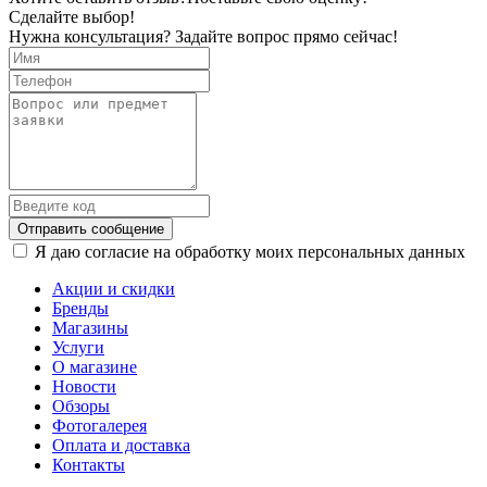
Сделайте выбор!
Нужна консультация? Задайте вопрос прямо сейчас!
Отправить сообщение
Я даю согласие на обработку моих персональных данных
Акции и скидки
Бренды
Магазины
Услуги
О магазине
Новости
Обзоры
Фотогалерея
Оплата и доставка
Контакты