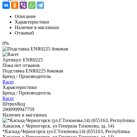
Описание
Характеристики
Наличие в магазинах
Отзывы
0
0%
Артикул:
ENR0225
Пока нет отзывов
Подставка ENR0225 боковая
Бренд / Производитель
Racer
Характеристики
Бренд / Производитель
Racer
ШтрихКод
2000999947759
Наличие в магазинах
*Каскад-Черногорск (ул.Г.Тихонова,14) (655163, Республика
Хакасия, г Черногорск, ул Генерала Тихонова, зд. 14)