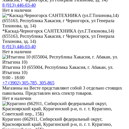
8 (913) 446-03-40
Нет в наличии
*Каскад-Черногорск САНТЕХНИКА (ул.Г.Тихонова,14)
(655163, Республика Хакасия, г Черногорск, ул Генерала
Тихонова, зд. 14)
8 (913) 446-03-40
Нет в наличии
Итыгина 10 (655004, Республика Хакасия, г. Абакан, ул.
Итыгина 10)
9:00 - 18:00
+7 (3902) 305-785, 305-865
Магазины на Весте представляют собой 3 отдельно стоящих
павильона. Представлен весь спектр товаров.
Нет в наличии
Курагино (662911, Сибирский федеральный округ,
Красноярский край, Курагинский р-н, п. г. т. Курагино,