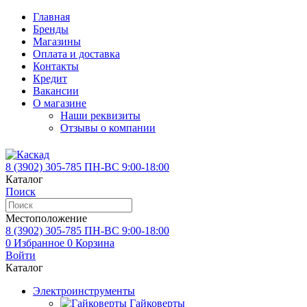
Главная
Бренды
Магазины
Оплата и доставка
Контакты
Кредит
Вакансии
О магазине
Наши реквизиты
Отзывы о компании
8 (3902)
305-785
ПН-ВС 9:00-18:00
Каталог
Поиск
Местоположение
8 (3902)
305-785
ПН-ВС 9:00-18:00
0
Избранное
0
Корзина
Войти
Каталог
Электроинструменты
Гайковерты