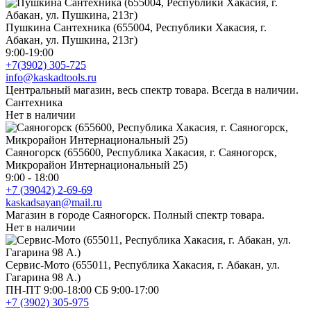
Пушкина Сантехника (655004, Республики Хакасия, г.
Абакан, ул. Пушкина, 213г)
9:00-19:00
+7(3902) 305-725
info@kaskadtools.ru
Центральный магазин, весь спектр товара. Всегда в наличии.
Сантехника
Нет в наличии
Саяногорск (655600, Республика Хакасия, г. Саяногорск,
Микрорайон Интернациональный 25)
9:00 - 18:00
+7 (39042) 2-69-69
kaskadsayan@mail.ru
Магазин в городе Саяногорск. Полный спектр товара.
Нет в наличии
Сервис-Мото (655011, Республика Хакасия, г. Абакан, ул.
Гагарина 98 А.)
ПН-ПТ 9:00-18:00 СБ 9:00-17:00
+7 (3902) 305-975