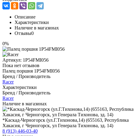
Описание
Характеристики
Наличие в магазинах
Отзывы
0
0%
Артикул:
1P54FMI056
Пока нет отзывов
Палец поршня 1P54FMI056
Бренд / Производитель
Racer
Характеристики
Бренд / Производитель
Racer
Наличие в магазинах
*Каскад-Черногорск (ул.Г.Тихонова,14) (655163, Республика
Хакасия, г Черногорск, ул Генерала Тихонова, зд. 14)
8 (913) 446-03-40