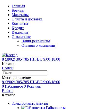
Главная
Бренды
Магазины
Оплата и доставка
Контакты
Кредит
Вакансии
О магазине
Наши реквизиты
Отзывы о компании
8 (3902)
305-785
ПН-ВС 9:00-18:00
Каталог
Поиск
Местоположение
8 (3902)
305-785
ПН-ВС 9:00-18:00
0
Избранное
0
Корзина
Войти
Каталог
Электроинструменты
Гайковерты