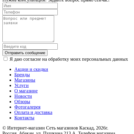
Отправить сообщение
Я даю согласие на обработку моих персональных данных
Акции и скидки
Бренды
Магазины
Услуги
О магазине
Новости
Обзоры
Фотогалерея
Оплата и доставка
Контакты
© Интернет-магазин Сеть магазинов Каскад, 2026г.
Россия, Абакан, ул. Пушкина 213 А. Телефон магазина