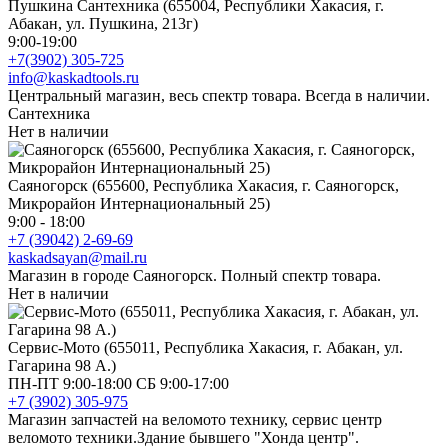
Пушкина Сантехника (655004, Республики Хакасия, г.
Абакан, ул. Пушкина, 213г)
9:00-19:00
+7(3902) 305-725
info@kaskadtools.ru
Центральный магазин, весь спектр товара. Всегда в наличии.
Сантехника
Нет в наличии
Саяногорск (655600, Республика Хакасия, г. Саяногорск,
Микрорайон Интернациональный 25)
9:00 - 18:00
+7 (39042) 2-69-69
kaskadsayan@mail.ru
Магазин в городе Саяногорск. Полный спектр товара.
Нет в наличии
Сервис-Мото (655011, Республика Хакасия, г. Абакан, ул.
Гагарина 98 А.)
ПН-ПТ 9:00-18:00 СБ 9:00-17:00
+7 (3902) 305-975
Магазин запчастей на веломото технику, сервис центр
веломото техники.Здание бывшего "Хонда центр".