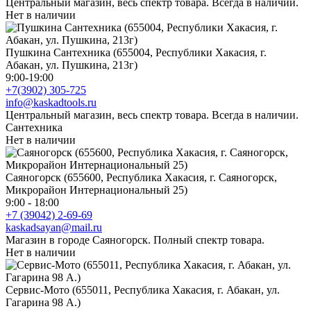
Центральный магазин, весь спектр товара. Всегда в наличии.
Нет в наличии
Пушкина Сантехника (655004, Республики Хакасия, г.
Абакан, ул. Пушкина, 213г)
9:00-19:00
+7(3902) 305-725
info@kaskadtools.ru
Центральный магазин, весь спектр товара. Всегда в наличии.
Сантехника
Нет в наличии
Саяногорск (655600, Республика Хакасия, г. Саяногорск,
Микрорайон Интернациональный 25)
9:00 - 18:00
+7 (39042) 2-69-69
kaskadsayan@mail.ru
Магазин в городе Саяногорск. Полный спектр товара.
Нет в наличии
Сервис-Мото (655011, Республика Хакасия, г. Абакан, ул.
Гагарина 98 А.)