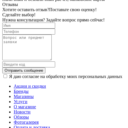
Отзывы
Хотите оставить отзыв?
Поставьте свою оценку!
Сделайте выбор!
Нужна консультация? Задайте вопрос прямо сейчас!
Отправить сообщение
Я даю согласие на обработку моих персональных данных
Акции и скидки
Бренды
Магазины
Услуги
О магазине
Новости
Обзоры
Фотогалерея
Оплата и доставка