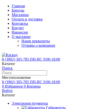
Главная
Бренды
Магазины
Оплата и доставка
Контакты
Кредит
Вакансии
О магазине
Наши реквизиты
Отзывы о компании
8 (3902)
305-785
ПН-ВС 9:00-18:00
Каталог
Поиск
Местоположение
8 (3902)
305-785
ПН-ВС 9:00-18:00
0
Избранное
0
Корзина
Войти
Каталог
Электроинструменты
Гайковерты