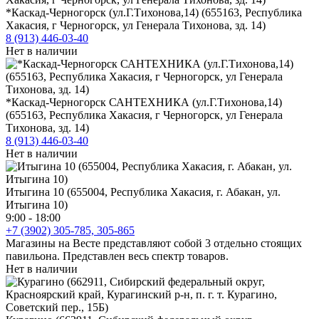
*Каскад-Черногорск (ул.Г.Тихонова,14) (655163, Республика
Хакасия, г Черногорск, ул Генерала Тихонова, зд. 14)
8 (913) 446-03-40
Нет в наличии
*Каскад-Черногорск САНТЕХНИКА (ул.Г.Тихонова,14)
(655163, Республика Хакасия, г Черногорск, ул Генерала
Тихонова, зд. 14)
8 (913) 446-03-40
Нет в наличии
Итыгина 10 (655004, Республика Хакасия, г. Абакан, ул.
Итыгина 10)
9:00 - 18:00
+7 (3902) 305-785, 305-865
Магазины на Весте представляют собой 3 отдельно стоящих
павильона. Представлен весь спектр товаров.
Нет в наличии