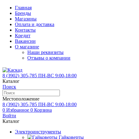
Главная
Бренды
Магазины
Оплата и доставка
Контакты
Кредит
Вакансии
О магазине
Наши реквизиты
Отзывы о компании
8 (3902)
305-785
ПН-ВС 9:00-18:00
Каталог
Поиск
Местоположение
8 (3902)
305-785
ПН-ВС 9:00-18:00
0
Избранное
0
Корзина
Войти
Каталог
Электроинструменты
Гайковерты