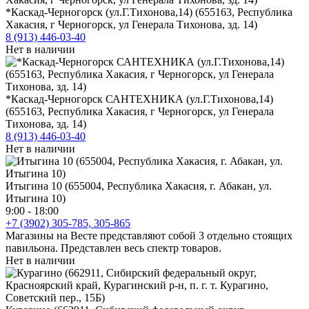
*Каскад-Черногорск (ул.Г.Тихонова,14) (655163, Республика
Хакасия, г Черногорск, ул Генерала Тихонова, зд. 14)
8 (913) 446-03-40
Нет в наличии
*Каскад-Черногорск САНТЕХНИКА (ул.Г.Тихонова,14)
(655163, Республика Хакасия, г Черногорск, ул Генерала
Тихонова, зд. 14)
8 (913) 446-03-40
Нет в наличии
Итыгина 10 (655004, Республика Хакасия, г. Абакан, ул.
Итыгина 10)
9:00 - 18:00
+7 (3902) 305-785, 305-865
Магазины на Весте представляют собой 3 отдельно стоящих
павильона. Представлен весь спектр товаров.
Нет в наличии