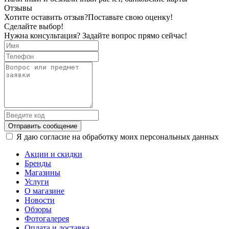
Отзывы
Хотите оставить отзыв?
Поставьте свою оценку!
Сделайте выбор!
Нужна консультация? Задайте вопрос прямо сейчас!
Отправить сообщение
Я даю согласие на обработку моих персональных данных
Акции и скидки
Бренды
Магазины
Услуги
О магазине
Новости
Обзоры
Фотогалерея
Оплата и доставка