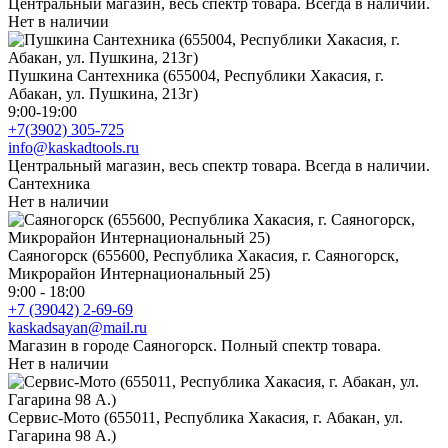
Центральный магазин, весь спектр товара. Всегда в наличии.
Нет в наличии
Пушкина Сантехника (655004, Республики Хакасия, г.
Абакан, ул. Пушкина, 213г)
9:00-19:00
+7(3902) 305-725
info@kaskadtools.ru
Центральный магазин, весь спектр товара. Всегда в наличии.
Сантехника
Нет в наличии
Саяногорск (655600, Республика Хакасия, г. Саяногорск,
Микрорайон Интернациональный 25)
9:00 - 18:00
+7 (39042) 2-69-69
kaskadsayan@mail.ru
Магазин в городе Саяногорск. Полный спектр товара.
Нет в наличии
Сервис-Мото (655011, Республика Хакасия, г. Абакан, ул.
Гагарина 98 А.)