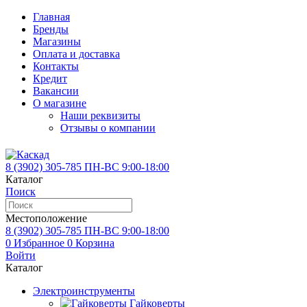
Главная
Бренды
Магазины
Оплата и доставка
Контакты
Кредит
Вакансии
О магазине
Наши реквизиты
Отзывы о компании
8 (3902)
305-785
ПН-ВС 9:00-18:00
Каталог
Поиск
Местоположение
8 (3902)
305-785
ПН-ВС 9:00-18:00
0
Избранное
0
Корзина
Войти
Каталог
Электроинструменты
Гайковерты