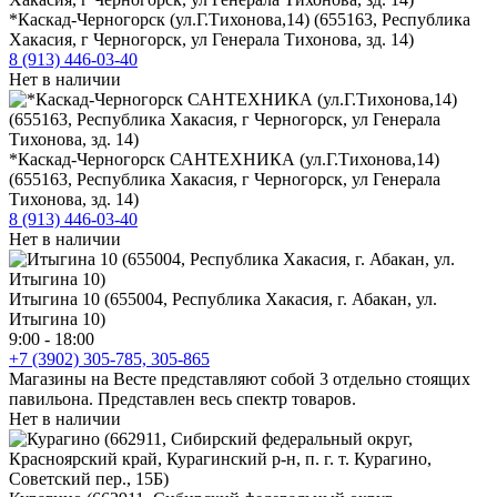
*Каскад-Черногорск (ул.Г.Тихонова,14) (655163, Республика
Хакасия, г Черногорск, ул Генерала Тихонова, зд. 14)
8 (913) 446-03-40
Нет в наличии
*Каскад-Черногорск САНТЕХНИКА (ул.Г.Тихонова,14)
(655163, Республика Хакасия, г Черногорск, ул Генерала
Тихонова, зд. 14)
8 (913) 446-03-40
Нет в наличии
Итыгина 10 (655004, Республика Хакасия, г. Абакан, ул.
Итыгина 10)
9:00 - 18:00
+7 (3902) 305-785, 305-865
Магазины на Весте представляют собой 3 отдельно стоящих
павильона. Представлен весь спектр товаров.
Нет в наличии