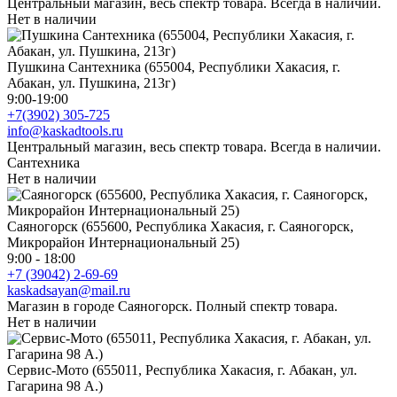
Центральный магазин, весь спектр товара. Всегда в наличии.
Нет в наличии
Пушкина Сантехника (655004, Республики Хакасия, г.
Абакан, ул. Пушкина, 213г)
9:00-19:00
+7(3902) 305-725
info@kaskadtools.ru
Центральный магазин, весь спектр товара. Всегда в наличии.
Сантехника
Нет в наличии
Саяногорск (655600, Республика Хакасия, г. Саяногорск,
Микрорайон Интернациональный 25)
9:00 - 18:00
+7 (39042) 2-69-69
kaskadsayan@mail.ru
Магазин в городе Саяногорск. Полный спектр товара.
Нет в наличии
Сервис-Мото (655011, Республика Хакасия, г. Абакан, ул.
Гагарина 98 А.)