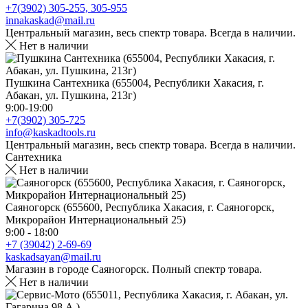
+7(3902) 305-255, 305-955
innakaskad@mail.ru
Центральный магазин, весь спектр товара. Всегда в наличии.
Нет в наличии
Пушкина Сантехника (655004, Республики Хакасия, г.
Абакан, ул. Пушкина, 213г)
9:00-19:00
+7(3902) 305-725
info@kaskadtools.ru
Центральный магазин, весь спектр товара. Всегда в наличии.
Сантехника
Нет в наличии
Саяногорск (655600, Республика Хакасия, г. Саяногорск,
Микрорайон Интернациональный 25)
9:00 - 18:00
+7 (39042) 2-69-69
kaskadsayan@mail.ru
Магазин в городе Саяногорск. Полный спектр товара.
Нет в наличии