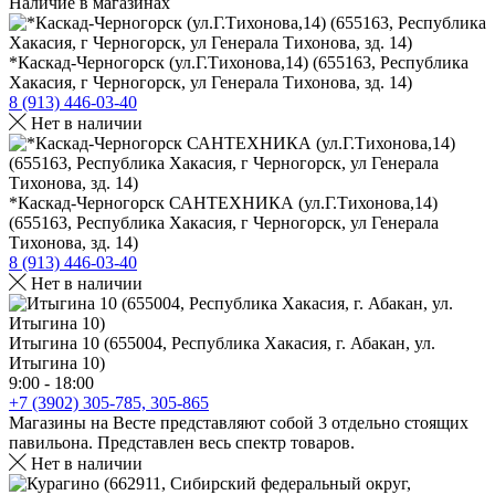
Наличие в магазинах
*Каскад-Черногорск (ул.Г.Тихонова,14) (655163, Республика
Хакасия, г Черногорск, ул Генерала Тихонова, зд. 14)
8 (913) 446-03-40
Нет в наличии
*Каскад-Черногорск САНТЕХНИКА (ул.Г.Тихонова,14)
(655163, Республика Хакасия, г Черногорск, ул Генерала
Тихонова, зд. 14)
8 (913) 446-03-40
Нет в наличии
Итыгина 10 (655004, Республика Хакасия, г. Абакан, ул.
Итыгина 10)
9:00 - 18:00
+7 (3902) 305-785, 305-865
Магазины на Весте представляют собой 3 отдельно стоящих
павильона. Представлен весь спектр товаров.
Нет в наличии