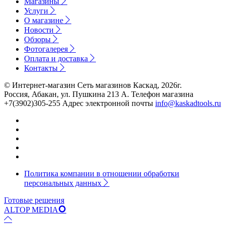
Магазины
Услуги
О магазине
Новости
Обзоры
Фотогалерея
Оплата и доставка
Контакты
© Интернет-магазин Сеть магазинов Каскад, 2026г.
Россия, Абакан, ул. Пушкина 213 А. Телефон магазина
+7(3902)305-255 Адрес электронной почты
info@kaskadtools.ru
Политика компании в отношении обработки
персональных данных
Готовые решения
ALTOP MEDIA