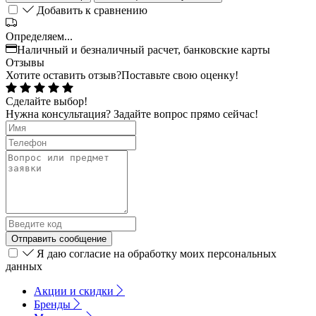
Добавить к сравнению
Определяем...
Наличный и безналичный расчет, банковские карты
Отзывы
Хотите оставить отзыв?
Поставьте свою оценку!
Сделайте выбор!
Нужна консультация? Задайте вопрос прямо сейчас!
Отправить сообщение
Я даю согласие на обработку моих персональных
данных
Акции и скидки
Бренды