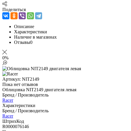
Поделиться
Описание
Характеристики
Наличие в магазинах
Отзывы
0
0%
Артикул:
NIT2149
Пока нет отзывов
Облицовка NIT2149 двигателя левая
Бренд / Производитель
Racer
Характеристики
Бренд / Производитель
Racer
ШтрихКод
R0000076146