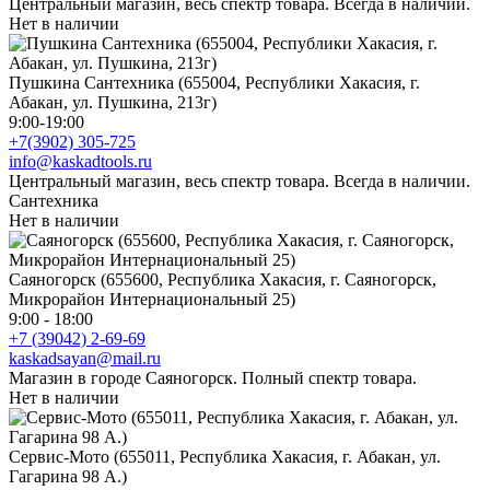
Центральный магазин, весь спектр товара. Всегда в наличии.
Нет в наличии
Пушкина Сантехника (655004, Республики Хакасия, г.
Абакан, ул. Пушкина, 213г)
9:00-19:00
+7(3902) 305-725
info@kaskadtools.ru
Центральный магазин, весь спектр товара. Всегда в наличии.
Сантехника
Нет в наличии
Саяногорск (655600, Республика Хакасия, г. Саяногорск,
Микрорайон Интернациональный 25)
9:00 - 18:00
+7 (39042) 2-69-69
kaskadsayan@mail.ru
Магазин в городе Саяногорск. Полный спектр товара.
Нет в наличии
Сервис-Мото (655011, Республика Хакасия, г. Абакан, ул.
Гагарина 98 А.)