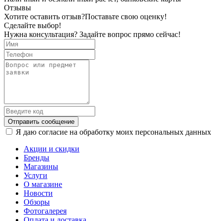
Отзывы
Хотите оставить отзыв?
Поставьте свою оценку!
Сделайте выбор!
Нужна консультация? Задайте вопрос прямо сейчас!
Отправить сообщение
Я даю согласие на обработку моих персональных данных
Акции и скидки
Бренды
Магазины
Услуги
О магазине
Новости
Обзоры
Фотогалерея
Оплата и доставка