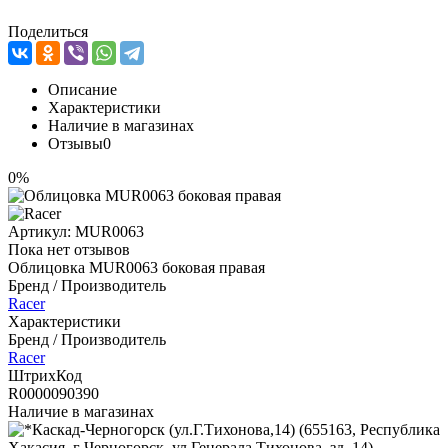
Поделиться
Описание
Характеристики
Наличие в магазинах
Отзывы
0
0%
Артикул:
MUR0063
Пока нет отзывов
Облицовка MUR0063 боковая правая
Бренд / Производитель
Racer
Характеристики
Бренд / Производитель
Racer
ШтрихКод
R0000090390
Наличие в магазинах