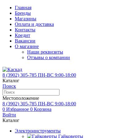
Главная
Бренды
Магазины
Оплата и доставка
Контакты
Кредит
Вакансии
О магазине
Наши реквизиты
Отзывы о компании
8 (3902)
305-785
ПН-ВС 9:00-18:00
Каталог
Поиск
Местоположение
8 (3902)
305-785
ПН-ВС 9:00-18:00
0
Избранное
0
Корзина
Войти
Каталог
Электроинструменты
Гайковерты