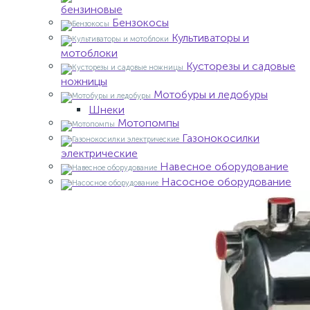
бензиновые
Бензокосы
Культиваторы и
мотоблоки
Кусторезы и садовые
ножницы
Мотобуры и ледобуры
Шнеки
Мотопомпы
Газонокосилки
электрические
Навесное оборудование
Насосное оборудование