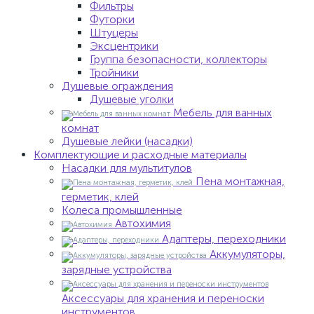
Фильтры
Футорки
Штуцеры
Эксцентрики
Группа безопасности, коллекторы
Тройники
Душевые ограждения
Душевые уголки
Мебель для ванных
комнат
Душевые лейки (насадки)
Комплектующие и расходные материалы
Насадки для мультитулов
Пена монтажная,
герметик, клей
Колеса промышленные
Автохимия
Адаптеры, переходники
Аккумуляторы,
зарядные устройства
Аксессуары для хранения и переноски
инструментов