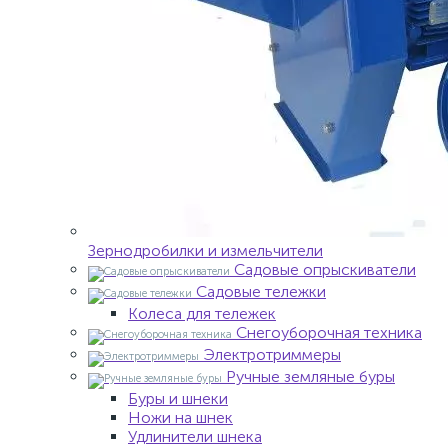
Зернодробилки и измельчители
Садовые опрыскиватели
Садовые тележки
Колеса для тележек
Снегоуборочная техника
Электротриммеры
Ручные земляные буры
Буры и шнеки
Ножи на шнек
Удлинители шнека