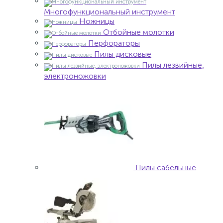
Многофункциональный инструмент
Ножницы
Отбойные молотки
Перфораторы
Пилы дисковые
Пилы лезвийные,
электроножовки
Пилы сабельные