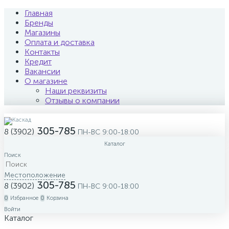
Главная
Бренды
Магазины
Оплата и доставка
Контакты
Кредит
Вакансии
О магазине
Наши реквизиты
Отзывы о компании
305-785
8 (3902)
ПН-ВС 9:00-18:00
Каталог
Поиск
Местоположение
305-785
8 (3902)
ПН-ВС 9:00-18:00
0
Избранное
0
Корзина
Войти
Каталог