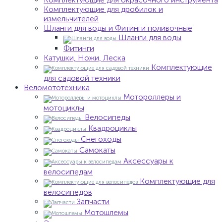
Комплектующие для дробилок и
измельчителей
Шланги для воды и Фитинги поливочные
Шланги для воды
Фитинги
Катушки, Ножи, Леска
Комплектующие
для садовой техники
Веломототехника
Мотороллеры и
мотоциклы
Велосипеды
Квадроциклы
Снегоходы
Самокаты
Аксессуары к
велосипедам
Комплектующие для
велосипедов
Запчасти
Мотошлемы