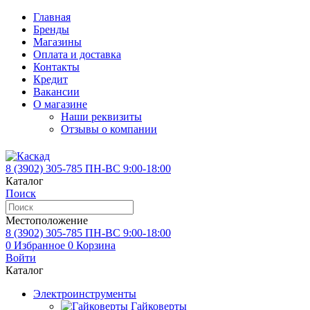
Главная
Бренды
Магазины
Оплата и доставка
Контакты
Кредит
Вакансии
О магазине
Наши реквизиты
Отзывы о компании
8 (3902)
305-785
ПН-ВС 9:00-18:00
Каталог
Поиск
Местоположение
8 (3902)
305-785
ПН-ВС 9:00-18:00
0
Избранное
0
Корзина
Войти
Каталог
Электроинструменты
Гайковерты