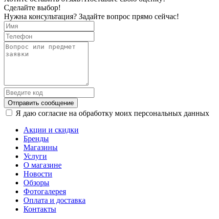
Сделайте выбор!
Нужна консультация? Задайте вопрос прямо сейчас!
Отправить сообщение
Я даю согласие на обработку моих персональных данных
Акции и скидки
Бренды
Магазины
Услуги
О магазине
Новости
Обзоры
Фотогалерея
Оплата и доставка
Контакты