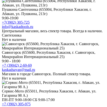
Пушкина Сантехника (655004, Республики Хакасия, г.
Абакан, ул. Пушкина, 213г)
9:00-19:00
+7(3902) 305-725
info@kaskadtools.ru
Центральный магазин, весь спектр товара. Всегда в наличии.
Сантехника
Нет в наличии
Саяногорск (655600, Республика Хакасия, г. Саяногорск,
Микрорайон Интернациональный 25)
9:00 - 18:00
+7 (39042) 2-69-69
kaskadsayan@mail.ru
Магазин в городе Саяногорск. Полный спектр товара.
Нет в наличии
Сервис-Мото (655011, Республика Хакасия, г. Абакан, ул.
Гагарина 98 А.)
ПН-ПТ 9:00-18:00 СБ 9:00-17:00
+7 (3902) 305-975