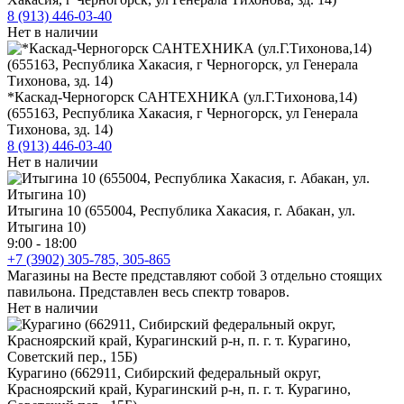
8 (913) 446-03-40
Нет в наличии
*Каскад-Черногорск САНТЕХНИКА (ул.Г.Тихонова,14)
(655163, Республика Хакасия, г Черногорск, ул Генерала
Тихонова, зд. 14)
8 (913) 446-03-40
Нет в наличии
Итыгина 10 (655004, Республика Хакасия, г. Абакан, ул.
Итыгина 10)
9:00 - 18:00
+7 (3902) 305-785, 305-865
Магазины на Весте представляют собой 3 отдельно стоящих
павильона. Представлен весь спектр товаров.
Нет в наличии
Курагино (662911, Сибирский федеральный округ,
Красноярский край, Курагинский р-н, п. г. т. Курагино,