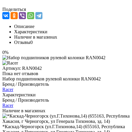
Поделиться
Описание
Характеристики
Наличие в магазинах
Отзывы
0
0%
Артикул:
RAN0042
Пока нет отзывов
Набор подшипников рулевой колонки RAN0042
Бренд / Производитель
Racer
Характеристики
Бренд / Производитель
Racer
Наличие в магазинах
*Каскад-Черногорск (ул.Г.Тихонова,14) (655163, Республика
Хакасия, г Черногорск, ул Генерала Тихонова, зд. 14)