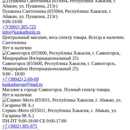
Пушкина Сантехника (655004, Республики Хакасия, г.
Абакан, ул. Пушкина, 213г)
9:00-19:00
+7(3902) 305-725
info@kaskadtools.ru
Центральный магазин, весь спектр товара. Всегда в наличии.
Сантехника
Нет в наличии
Саяногорск (655600, Республика Хакасия, г. Саяногорск,
Микрорайон Интернациональный 25)
9:00 - 18:00
+7 (39042) 2-69-69
kaskadsayan@mail.ru
Магазин в городе Саяногорск. Полный спектр товара.
Нет в наличии
Сервис-Мото (655011, Республика Хакасия, г. Абакан, ул.
Гагарина 98 А.)
ПН-ПТ 9:00-18:00 СБ 9:00-17:00
+7 (3902) 305-975