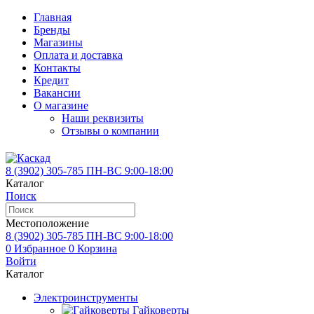
Главная
Бренды
Магазины
Оплата и доставка
Контакты
Кредит
Вакансии
О магазине
Наши реквизиты
Отзывы о компании
8 (3902)
305-785
ПН-ВС 9:00-18:00
Каталог
Поиск
Местоположение
8 (3902)
305-785
ПН-ВС 9:00-18:00
0
Избранное
0
Корзина
Войти
Каталог
Электроинструменты
Гайковерты