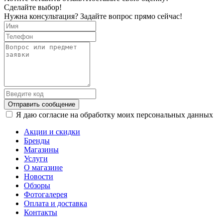
Сделайте выбор!
Нужна консультация? Задайте вопрос прямо сейчас!
Отправить сообщение
Я даю согласие на обработку моих персональных данных
Акции и скидки
Бренды
Магазины
Услуги
О магазине
Новости
Обзоры
Фотогалерея
Оплата и доставка
Контакты