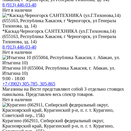
8 (913) 446-03-40
Нет в наличии
*Каскад-Черногорск САНТЕХНИКА (ул.Г.Тихонова,14)
(655163, Республика Хакасия, г Черногорск, ул Генерала
Тихонова, зд. 14)
8 (913) 446-03-40
Нет в наличии
Итыгина 10 (655004, Республика Хакасия, г. Абакан, ул.
Итыгина 10)
9:00 - 18:00
+7 (3902) 305-785, 305-865
Магазины на Весте представляют собой 3 отдельно стоящих
павильона. Представлен весь спектр товаров.
Нет в наличии
Курагино (662911, Сибирский федеральный округ,
Красноярский край, Курагинский р-н, п. г. т. Курагино,