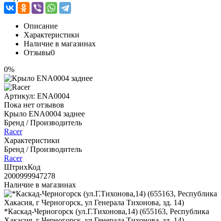
Описание
Характеристики
Наличие в магазинах
Отзывы
0
0%
Артикул:
ENA0004
Пока нет отзывов
Крыло ENA0004 заднее
Бренд / Производитель
Racer
Характеристики
Бренд / Производитель
Racer
ШтрихКод
2000999947278
Наличие в магазинах
*Каскад-Черногорск (ул.Г.Тихонова,14) (655163, Республика
Хакасия, г Черногорск, ул Генерала Тихонова, зд. 14)