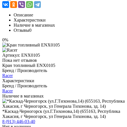
Описание
Характеристики
Наличие в магазинах
Отзывы
0
0%
Артикул:
ENX0105
Пока нет отзывов
Кран топливный ENX0105
Бренд / Производитель
Racer
Характеристики
Бренд / Производитель
Racer
Наличие в магазинах
*Каскад-Черногорск (ул.Г.Тихонова,14) (655163, Республика
Хакасия, г Черногорск, ул Генерала Тихонова, зд. 14)
8 (913) 446-03-40
Нет в наличии