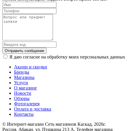
Отправить сообщение
Я даю согласие на обработку моих персональных данных
Акции и скидки
Бренды
Магазины
Услуги
О магазине
Новости
Обзоры
Фотогалерея
Оплата и доставка
Контакты
© Интернет-магазин Сеть магазинов Каскад, 2026г.
Россия, Абакан, ул. Пушкина 213 А. Телефон магазина