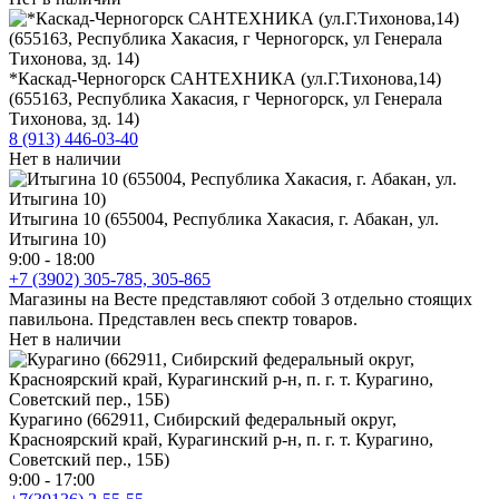
*Каскад-Черногорск САНТЕХНИКА (ул.Г.Тихонова,14)
(655163, Республика Хакасия, г Черногорск, ул Генерала
Тихонова, зд. 14)
8 (913) 446-03-40
Нет в наличии
Итыгина 10 (655004, Республика Хакасия, г. Абакан, ул.
Итыгина 10)
9:00 - 18:00
+7 (3902) 305-785, 305-865
Магазины на Весте представляют собой 3 отдельно стоящих
павильона. Представлен весь спектр товаров.
Нет в наличии
Курагино (662911, Сибирский федеральный округ,
Красноярский край, Курагинский р-н, п. г. т. Курагино,
Советский пер., 15Б)
9:00 - 17:00