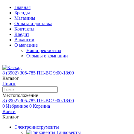
Главная
Бренды
Магазины
Оплата и доставка
Контакты
Кредит
Вакансии
О магазине
Наши реквизиты
Отзывы о компании
8 (3902)
305-785
ПН-ВС 9:00-18:00
Каталог
Поиск
Местоположение
8 (3902)
305-785
ПН-ВС 9:00-18:00
0
Избранное
0
Корзина
Войти
Каталог
Электроинструменты
Гайковерты