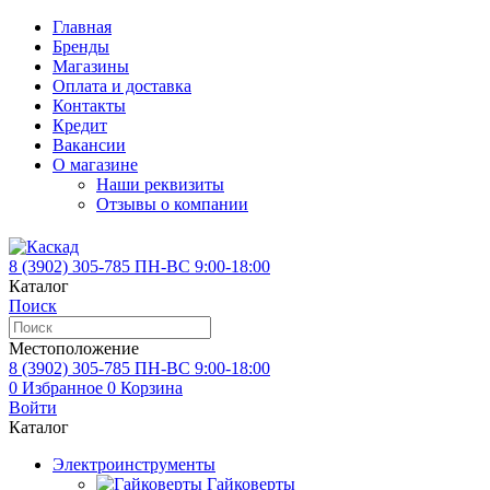
Главная
Бренды
Магазины
Оплата и доставка
Контакты
Кредит
Вакансии
О магазине
Наши реквизиты
Отзывы о компании
8 (3902)
305-785
ПН-ВС 9:00-18:00
Каталог
Поиск
Местоположение
8 (3902)
305-785
ПН-ВС 9:00-18:00
0
Избранное
0
Корзина
Войти
Каталог
Электроинструменты
Гайковерты