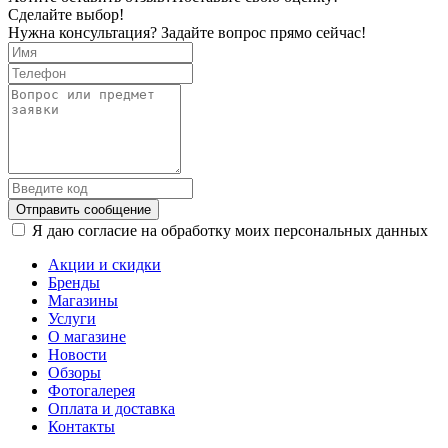
Сделайте выбор!
Нужна консультация? Задайте вопрос прямо сейчас!
Отправить сообщение
Я даю согласие на обработку моих персональных данных
Акции и скидки
Бренды
Магазины
Услуги
О магазине
Новости
Обзоры
Фотогалерея
Оплата и доставка
Контакты