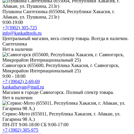
Пушкина Сантехника (655004, Республики Хакасия, г.
Абакан, ул. Пушкина, 213г)
9:00-19:00
+7(3902) 305-725
info@kaskadtools.ru
Центральный магазин, весь спектр товара. Всегда в наличии.
Сантехника
Нет в наличии
Саяногорск (655600, Республика Хакасия, г. Саяногорск,
Микрорайон Интернациональный 25)
9:00 - 18:00
+7 (39042) 2-69-69
kaskadsayan@mail.ru
Магазин в городе Саяногорск. Полный спектр товара.
Нет в наличии
Сервис-Мото (655011, Республика Хакасия, г. Абакан, ул.
Гагарина 98 А.)
ПН-ПТ 9:00-18:00 СБ 9:00-17:00
+7 (3902) 305-975