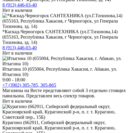
8 (913) 446-03-40
Нет в наличии
*Каскад-Черногорск САНТЕХНИКА (ул.Г.Тихонова,14)
(655163, Республика Хакасия, г Черногорск, ул Генерала
Тихонова, зд. 14)
8 (913) 446-03-40
Нет в наличии
Итыгина 10 (655004, Республика Хакасия, г. Абакан, ул.
Итыгина 10)
9:00 - 18:00
+7 (3902) 305-785, 305-865
Магазины на Весте представляют собой 3 отдельно стоящих
павильона. Представлен весь спектр товаров.
Нет в наличии
Курагино (662911, Сибирский федеральный округ,
Красноярский край, Курагинский р-н, п. г. т. Курагино,