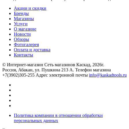
Акции и скидки
Бренды
Магазины
Услуги
О магазине
Новости
Обзоры
Фотогалерея
Оплата и доставка
Контакты
© Интернет-магазин Сеть магазинов Каскад, 2026г.
Россия, Абакан, ул. Пушкина 213 А. Телефон магазина
+7(3902)305-255 Адрес электронной почты
info@kaskadtools.ru
Политика компании в отношении обработки
персональных данных