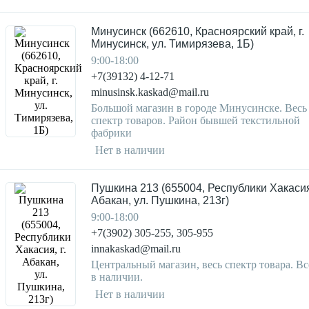
Минусинск (662610, Красноярский край, г.
Минусинск, ул. Тимирязева, 1Б)
9:00-18:00
+7(39132) 4-12-71
minusinsk.kaskad@mail.ru
Большой магазин в городе Минусинске. Весь
спектр товаров. Район бывшей текстильной
фабрики
Нет в наличии
Пушкина 213 (655004, Республики Хакасия,
Абакан, ул. Пушкина, 213г)
9:00-18:00
+7(3902) 305-255, 305-955
innakaskad@mail.ru
Центральный магазин, весь спектр товара. Вс
в наличии.
Нет в наличии