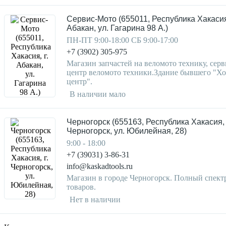
Сервис-Мото (655011, Республика Хакасия,
Абакан, ул. Гагарина 98 А.)
ПН-ПТ 9:00-18:00 СБ 9:00-17:00
+7 (3902) 305-975
Магазин запчастей на веломото технику, серв
центр веломото техники.Здание бывшего "Х
центр".
В наличии мало
Черногорск (655163, Республика Хакасия, 
Черногорск, ул. Юбилейная, 28)
9:00 - 18:00
+7 (39031) 3-86-31
info@kaskadtools.ru
Магазин в городе Черногорск. Полный спект
товаров.
Нет в наличии