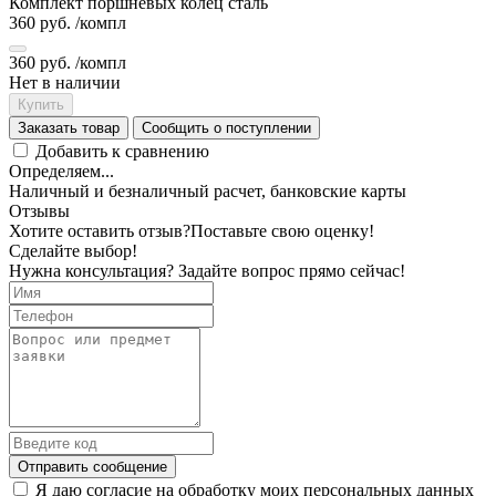
Комплект поршневых колец сталь
360 руб.
/компл
360 руб.
/компл
Нет в наличии
Купить
Заказать товар
Сообщить о поступлении
Добавить к сравнению
Определяем...
Наличный и безналичный расчет, банковские карты
Отзывы
Хотите оставить отзыв?
Поставьте свою оценку!
Сделайте выбор!
Нужна консультация? Задайте вопрос прямо сейчас!
Отправить сообщение
Я даю согласие на обработку моих персональных данных