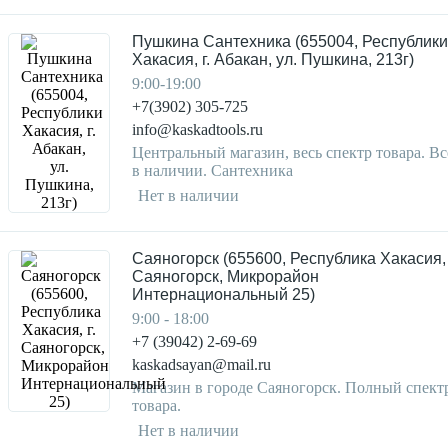
Пушкина Сантехника (655004, Республики
Хакасия, г. Абакан, ул. Пушкина, 213г)
9:00-19:00
+7(3902) 305-725
info@kaskadtools.ru
Центральный магазин, весь спектр товара. Вс
в наличии. Сантехника
Нет в наличии
Саяногорск (655600, Республика Хакасия, 
Саяногорск, Микрорайон
Интернациональный 25)
9:00 - 18:00
+7 (39042) 2-69-69
kaskadsayan@mail.ru
Магазин в городе Саяногорск. Полный спект
товара.
Нет в наличии