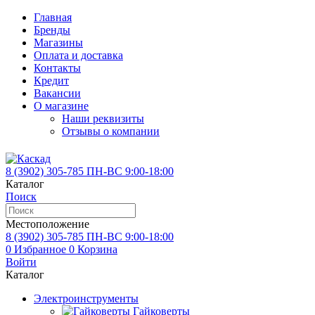
Главная
Бренды
Магазины
Оплата и доставка
Контакты
Кредит
Вакансии
О магазине
Наши реквизиты
Отзывы о компании
8 (3902)
305-785
ПН-ВС 9:00-18:00
Каталог
Поиск
Местоположение
8 (3902)
305-785
ПН-ВС 9:00-18:00
0
Избранное
0
Корзина
Войти
Каталог
Электроинструменты
Гайковерты