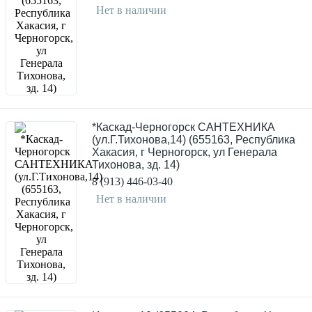
Нет в наличии
*Каскад-Черногорск САНТЕХНИКА
(ул.Г.Тихонова,14) (655163, Республика
Хакасия, г Черногорск, ул Генерала
Тихонова, зд. 14)
8 (913) 446-03-40
Нет в наличии