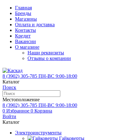
Главная
Бренды
Магазины
Оплата и доставка
Контакты
Кредит
Вакансии
О магазине
Наши реквизиты
Отзывы о компании
8 (3902)
305-785
ПН-ВС 9:00-18:00
Каталог
Поиск
Местоположение
8 (3902)
305-785
ПН-ВС 9:00-18:00
0
Избранное
0
Корзина
Войти
Каталог
Электроинструменты
Гайковерты