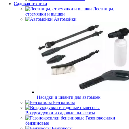
Садовая техника
Лестницы,
стремянки и вышки
Автомойки
Насадки и шланги для автомоек
Бензопилы
Воздуходувки и садовые пылесосы
Газонокосилки
бензиновые
Бензокосы