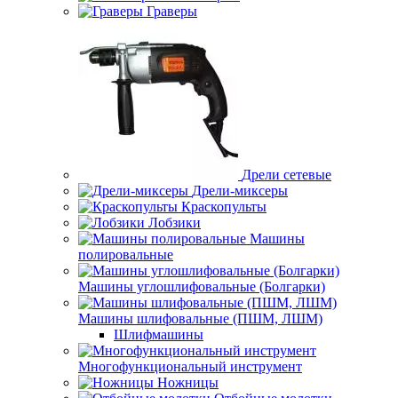
Граверы
Дрели сетевые
Дрели-миксеры
Краскопульты
Лобзики
Машины
полировальные
Машины углошлифовальные (Болгарки)
Машины шлифовальные (ПШМ, ЛШМ)
Шлифмашины
Многофункциональный инструмент
Ножницы