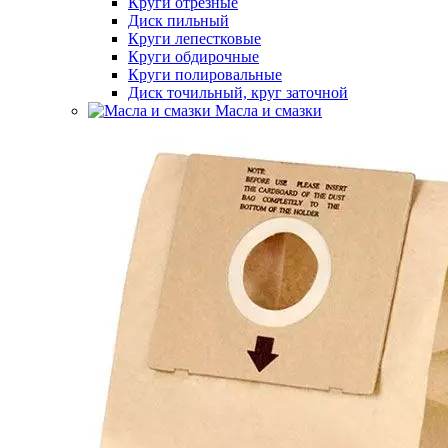
Круги отрезные
Диск пильный
Круги лепестковые
Круги обдирочные
Круги полировальные
Диск точильный, круг заточной
Масла и смазки