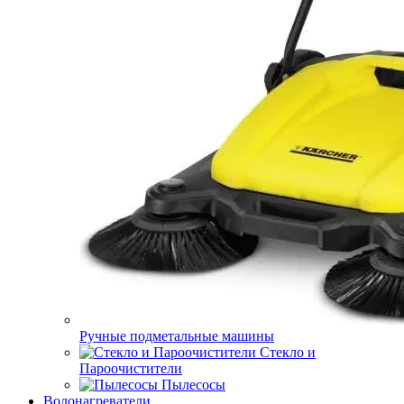
Ручные подметальные машины
Стекло и
Пароочистители
Пылесосы
Водонагреватели