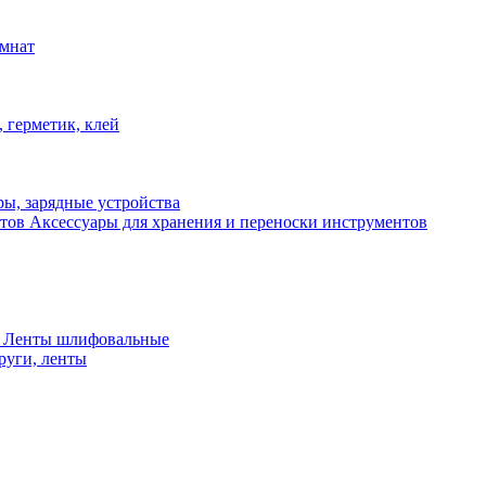
омнат
 герметик, клей
ы, зарядные устройства
Аксессуары для хранения и переноски инструментов
 Ленты шлифовальные
руги, ленты