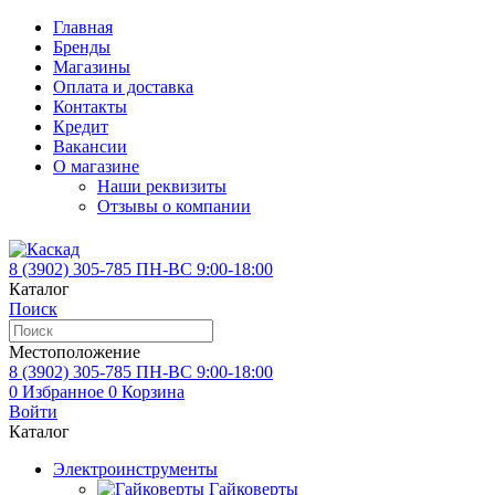
Главная
Бренды
Магазины
Оплата и доставка
Контакты
Кредит
Вакансии
О магазине
Наши реквизиты
Отзывы о компании
8 (3902)
305-785
ПН-ВС 9:00-18:00
Каталог
Поиск
Местоположение
8 (3902)
305-785
ПН-ВС 9:00-18:00
0
Избранное
0
Корзина
Войти
Каталог
Электроинструменты
Гайковерты