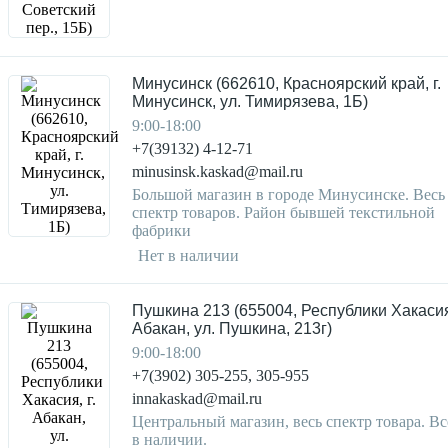
Минусинск (662610, Красноярский край, г.
Минусинск, ул. Тимирязева, 1Б)
9:00-18:00
+7(39132) 4-12-71
minusinsk.kaskad@mail.ru
Большой магазин в городе Минусинске. Весь
спектр товаров. Район бывшей текстильной
фабрики
Нет в наличии
Пушкина 213 (655004, Республики Хакасия,
Абакан, ул. Пушкина, 213г)
9:00-18:00
+7(3902) 305-255, 305-955
innakaskad@mail.ru
Центральный магазин, весь спектр товара. Вс
в наличии.