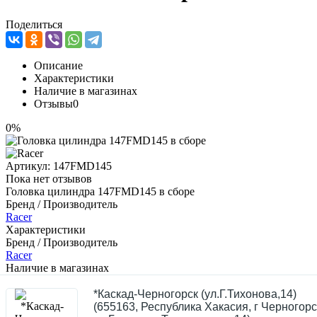
Поделиться
Описание
Характеристики
Наличие в магазинах
Отзывы
0
0%
Артикул:
147FMD145
Пока нет отзывов
Головка цилиндра 147FMD145 в сборе
Бренд / Производитель
Racer
Характеристики
Бренд / Производитель
Racer
Наличие в магазинах
*Каскад-Черногорск (ул.Г.Тихонова,14)
(655163, Республика Хакасия, г Черногорс