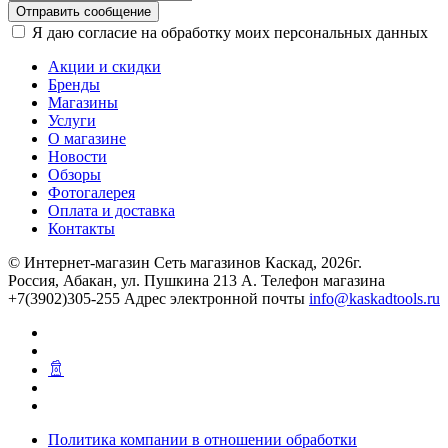
Отправить сообщение
Я даю согласие на обработку моих персональных данных
Акции и скидки
Бренды
Магазины
Услуги
О магазине
Новости
Обзоры
Фотогалерея
Оплата и доставка
Контакты
© Интернет-магазин Сеть магазинов Каскад, 2026г.
Россия, Абакан, ул. Пушкина 213 А. Телефон магазина
+7(3902)305-255 Адрес электронной почты
info@kaskadtools.ru
Политика компании в отношении обработки