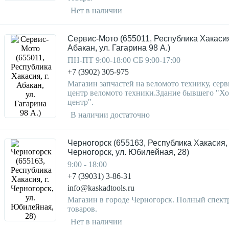
Нет в наличии
Сервис-Мото (655011, Республика Хакасия,
Абакан, ул. Гагарина 98 А.)
ПН-ПТ 9:00-18:00 СБ 9:00-17:00
+7 (3902) 305-975
Магазин запчастей на веломото технику, серв
центр веломото техники.Здание бывшего "Х
центр".
В наличии достаточно
Черногорск (655163, Республика Хакасия, 
Черногорск, ул. Юбилейная, 28)
9:00 - 18:00
+7 (39031) 3-86-31
info@kaskadtools.ru
Магазин в городе Черногорск. Полный спект
товаров.
Нет в наличии