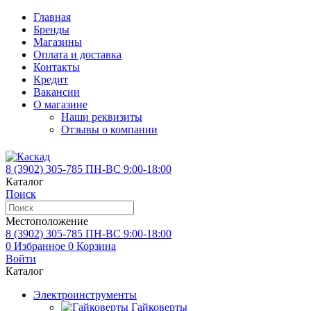
Главная
Бренды
Магазины
Оплата и доставка
Контакты
Кредит
Вакансии
О магазине
Наши реквизиты
Отзывы о компании
8 (3902)
305-785
ПН-ВС 9:00-18:00
Каталог
Поиск
Местоположение
8 (3902)
305-785
ПН-ВС 9:00-18:00
0
Избранное
0
Корзина
Войти
Каталог
Электроинструменты
Гайковерты