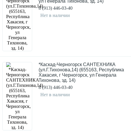
ул Генерала Тихонова, зд. 14)
8 (913) 446-03-40
Нет в наличии
*Каскад-Черногорск САНТЕХНИКА
(ул.Г.Тихонова,14) (655163, Республика
Хакасия, г Черногорск, ул Генерала
Тихонова, зд. 14)
8 (913) 446-03-40
Нет в наличии