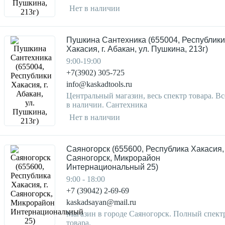
Нет в наличии
Пушкина Сантехника (655004, Республики
Хакасия, г. Абакан, ул. Пушкина, 213г)
9:00-19:00
+7(3902) 305-725
info@kaskadtools.ru
Центральный магазин, весь спектр товара. Вс
в наличии. Сантехника
Нет в наличии
Саяногорск (655600, Республика Хакасия, 
Саяногорск, Микрорайон
Интернациональный 25)
9:00 - 18:00
+7 (39042) 2-69-69
kaskadsayan@mail.ru
Магазин в городе Саяногорск. Полный спект
товара.