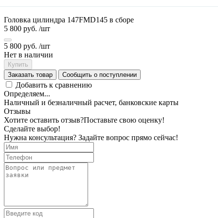
Головка цилиндра 147FMD145 в сборе
5 800 руб.
/шт
5 800 руб.
/шт
Нет в наличии
Купить
Заказать товар
Сообщить о поступлении
Добавить к сравнению
Определяем...
Наличный и безналичный расчет, банковские карты
Отзывы
Хотите оставить отзыв?
Поставьте свою оценку!
Сделайте выбор!
Нужна консультация? Задайте вопрос прямо сейчас!