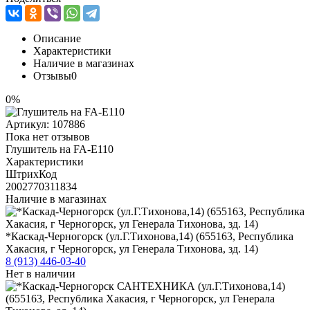
Описание
Характеристики
Наличие в магазинах
Отзывы
0
0%
Артикул:
107886
Пока нет отзывов
Глушитель на FA-E110
Характеристики
ШтрихКод
2002770311834
Наличие в магазинах
*Каскад-Черногорск (ул.Г.Тихонова,14) (655163, Республика
Хакасия, г Черногорск, ул Генерала Тихонова, зд. 14)
8 (913) 446-03-40
Нет в наличии