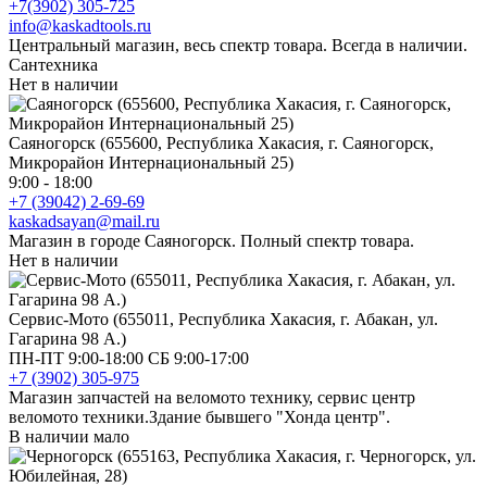
+7(3902) 305-725
info@kaskadtools.ru
Центральный магазин, весь спектр товара. Всегда в наличии.
Сантехника
Нет в наличии
Саяногорск (655600, Республика Хакасия, г. Саяногорск,
Микрорайон Интернациональный 25)
9:00 - 18:00
+7 (39042) 2-69-69
kaskadsayan@mail.ru
Магазин в городе Саяногорск. Полный спектр товара.
Нет в наличии
Сервис-Мото (655011, Республика Хакасия, г. Абакан, ул.
Гагарина 98 А.)
ПН-ПТ 9:00-18:00 СБ 9:00-17:00
+7 (3902) 305-975
Магазин запчастей на веломото технику, сервис центр
веломото техники.Здание бывшего "Хонда центр".
В наличии мало