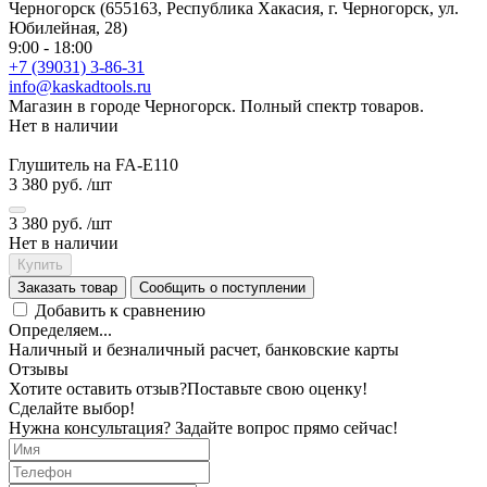
Черногорск (655163, Республика Хакасия, г. Черногорск, ул.
Юбилейная, 28)
9:00 - 18:00
+7 (39031) 3-86-31
info@kaskadtools.ru
Магазин в городе Черногорск. Полный спектр товаров.
Нет в наличии
Глушитель на FA-E110
3 380 руб.
/шт
3 380 руб.
/шт
Нет в наличии
Купить
Заказать товар
Сообщить о поступлении
Добавить к сравнению
Определяем...
Наличный и безналичный расчет, банковские карты
Отзывы
Хотите оставить отзыв?
Поставьте свою оценку!
Сделайте выбор!
Нужна консультация? Задайте вопрос прямо сейчас!