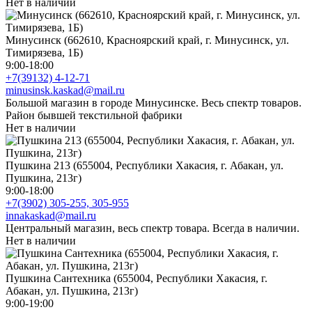
Нет в наличии
Минусинск (662610, Красноярский край, г. Минусинск, ул.
Тимирязева, 1Б)
9:00-18:00
+7(39132) 4-12-71
minusinsk.kaskad@mail.ru
Большой магазин в городе Минусинске. Весь спектр товаров.
Район бывшей текстильной фабрики
Нет в наличии
Пушкина 213 (655004, Республики Хакасия, г. Абакан, ул.
Пушкина, 213г)
9:00-18:00
+7(3902) 305-255, 305-955
innakaskad@mail.ru
Центральный магазин, весь спектр товара. Всегда в наличии.
Нет в наличии
Пушкина Сантехника (655004, Республики Хакасия, г.
Абакан, ул. Пушкина, 213г)
9:00-19:00