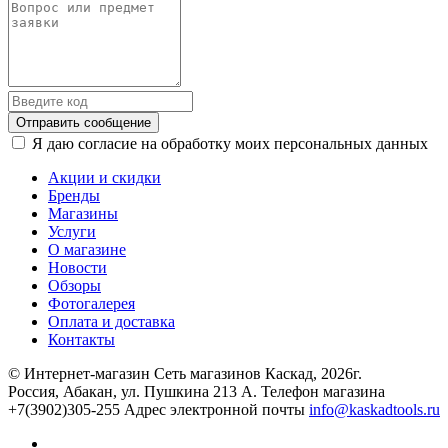
Отправить сообщение
Я даю согласие на обработку моих персональных данных
Акции и скидки
Бренды
Магазины
Услуги
О магазине
Новости
Обзоры
Фотогалерея
Оплата и доставка
Контакты
© Интернет-магазин Сеть магазинов Каскад, 2026г.
Россия, Абакан, ул. Пушкина 213 А. Телефон магазина
+7(3902)305-255 Адрес электронной почты
info@kaskadtools.ru