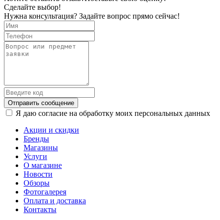
Сделайте выбор!
Нужна консультация? Задайте вопрос прямо сейчас!
Отправить сообщение
Я даю согласие на обработку моих персональных данных
Акции и скидки
Бренды
Магазины
Услуги
О магазине
Новости
Обзоры
Фотогалерея
Оплата и доставка
Контакты