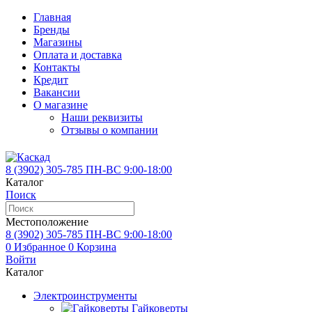
Главная
Бренды
Магазины
Оплата и доставка
Контакты
Кредит
Вакансии
О магазине
Наши реквизиты
Отзывы о компании
8 (3902)
305-785
ПН-ВС 9:00-18:00
Каталог
Поиск
Местоположение
8 (3902)
305-785
ПН-ВС 9:00-18:00
0
Избранное
0
Корзина
Войти
Каталог
Электроинструменты
Гайковерты