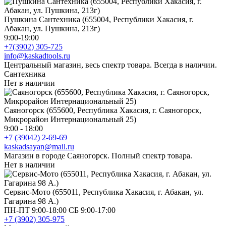
Пушкина Сантехника (655004, Республики Хакасия, г.
Абакан, ул. Пушкина, 213г)
9:00-19:00
+7(3902) 305-725
info@kaskadtools.ru
Центральный магазин, весь спектр товара. Всегда в наличии.
Сантехника
Нет в наличии
Саяногорск (655600, Республика Хакасия, г. Саяногорск,
Микрорайон Интернациональный 25)
9:00 - 18:00
+7 (39042) 2-69-69
kaskadsayan@mail.ru
Магазин в городе Саяногорск. Полный спектр товара.
Нет в наличии
Сервис-Мото (655011, Республика Хакасия, г. Абакан, ул.
Гагарина 98 А.)
ПН-ПТ 9:00-18:00 СБ 9:00-17:00
+7 (3902) 305-975