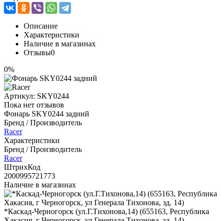
Описание
Характеристики
Наличие в магазинах
Отзывы
0
0%
Артикул:
SKY0244
Пока нет отзывов
Фонарь SKY0244 задний
Бренд / Производитель
Racer
Характеристики
Бренд / Производитель
Racer
ШтрихКод
2000995721773
Наличие в магазинах
*Каскад-Черногорск (ул.Г.Тихонова,14) (655163, Республика
Хакасия, г Черногорск, ул Генерала Тихонова, зд. 14)