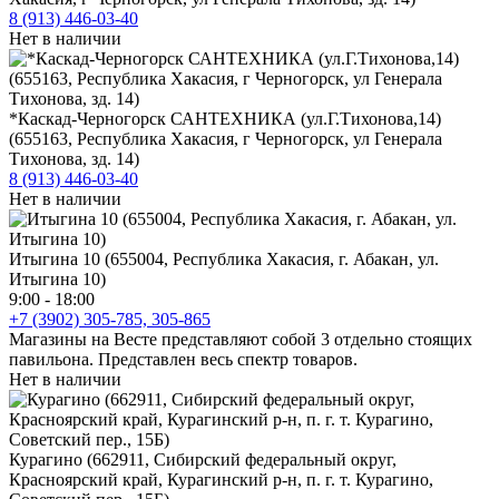
8 (913) 446-03-40
Нет в наличии
*Каскад-Черногорск САНТЕХНИКА (ул.Г.Тихонова,14)
(655163, Республика Хакасия, г Черногорск, ул Генерала
Тихонова, зд. 14)
8 (913) 446-03-40
Нет в наличии
Итыгина 10 (655004, Республика Хакасия, г. Абакан, ул.
Итыгина 10)
9:00 - 18:00
+7 (3902) 305-785, 305-865
Магазины на Весте представляют собой 3 отдельно стоящих
павильона. Представлен весь спектр товаров.
Нет в наличии
Курагино (662911, Сибирский федеральный округ,
Красноярский край, Курагинский р-н, п. г. т. Курагино,