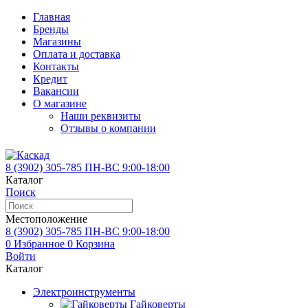
Главная
Бренды
Магазины
Оплата и доставка
Контакты
Кредит
Вакансии
О магазине
Наши реквизиты
Отзывы о компании
8 (3902)
305-785
ПН-ВС 9:00-18:00
Каталог
Поиск
Местоположение
8 (3902)
305-785
ПН-ВС 9:00-18:00
0
Избранное
0
Корзина
Войти
Каталог
Электроинструменты
Гайковерты