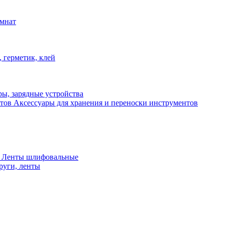
омнат
 герметик, клей
ы, зарядные устройства
Аксессуары для хранения и переноски инструментов
 Ленты шлифовальные
руги, ленты