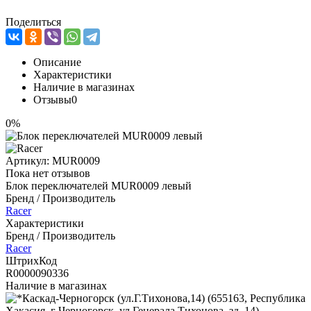
Поделиться
Описание
Характеристики
Наличие в магазинах
Отзывы
0
0%
Артикул:
MUR0009
Пока нет отзывов
Блок переключателей MUR0009 левый
Бренд / Производитель
Racer
Характеристики
Бренд / Производитель
Racer
ШтрихКод
R0000090336
Наличие в магазинах