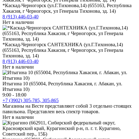
*Каскад-Черногорск (ул.Г.Тихонова,14) (655163, Республика
Хакасия, г Черногорск, ул Генерала Тихонова, зд. 14)
8 (913) 446-03-40
Нет в наличии
*Каскад-Черногорск САНТЕХНИКА (ул.Г.Тихонова,14)
(655163, Республика Хакасия, г Черногорск, ул Генерала
Тихонова, зд. 14)
8 (913) 446-03-40
Нет в наличии
Итыгина 10 (655004, Республика Хакасия, г. Абакан, ул.
Итыгина 10)
9:00 - 18:00
+7 (3902) 305-785, 305-865
Магазины на Весте представляют собой 3 отдельно стоящих
павильона. Представлен весь спектр товаров.
Нет в наличии