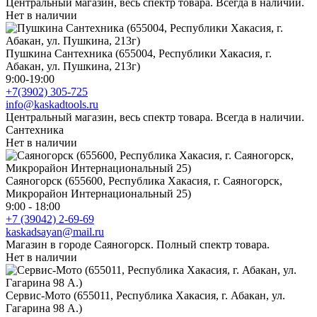
Центральный магазин, весь спектр товара. Всегда в наличии.
Нет в наличии
Пушкина Сантехника (655004, Республики Хакасия, г.
Абакан, ул. Пушкина, 213г)
9:00-19:00
+7(3902) 305-725
info@kaskadtools.ru
Центральный магазин, весь спектр товара. Всегда в наличии.
Сантехника
Нет в наличии
Саяногорск (655600, Республика Хакасия, г. Саяногорск,
Микрорайон Интернациональный 25)
9:00 - 18:00
+7 (39042) 2-69-69
kaskadsayan@mail.ru
Магазин в городе Саяногорск. Полный спектр товара.
Нет в наличии
Сервис-Мото (655011, Республика Хакасия, г. Абакан, ул.
Гагарина 98 А.)