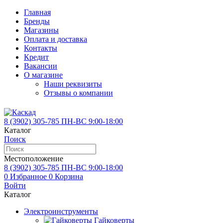
Главная
Бренды
Магазины
Оплата и доставка
Контакты
Кредит
Вакансии
О магазине
Наши реквизиты
Отзывы о компании
8 (3902)
305-785
ПН-ВС 9:00-18:00
Каталог
Поиск
Местоположение
8 (3902)
305-785
ПН-ВС 9:00-18:00
0
Избранное
0
Корзина
Войти
Каталог
Электроинструменты
Гайковерты