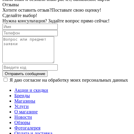
Отзывы
Хотите оставить отзыв?
Поставьте свою оценку!
Сделайте выбор!
Нужна консультация? Задайте вопрос прямо сейчас!
Отправить сообщение
Я даю согласие на обработку моих персональных данных
Акции и скидки
Бренды
Магазины
Услуги
О магазине
Новости
Обзоры
Фотогалерея
Оплата и доставка