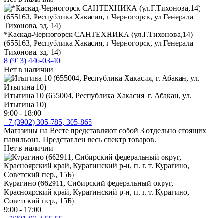
*Каскад-Черногорск САНТЕХНИКА (ул.Г.Тихонова,14)
(655163, Республика Хакасия, г Черногорск, ул Генерала
Тихонова, зд. 14)
8 (913) 446-03-40
Нет в наличии
Итыгина 10 (655004, Республика Хакасия, г. Абакан, ул.
Итыгина 10)
9:00 - 18:00
+7 (3902) 305-785, 305-865
Магазины на Весте представляют собой 3 отдельно стоящих
павильона. Представлен весь спектр товаров.
Нет в наличии
Курагино (662911, Сибирский федеральный округ,
Красноярский край, Курагинский р-н, п. г. т. Курагино,
Советский пер., 15Б)
9:00 - 17:00