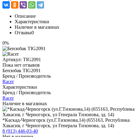
Описание
Характеристики
Наличие в магазинах
Отзывы
0
0%
Артикул:
TIG2091
Пока нет отзывов
Бензобак TIG2091
Бренд / Производитель
Racer
Характеристики
Бренд / Производитель
Racer
Наличие в магазинах
*Каскад-Черногорск (ул.Г.Тихонова,14) (655163, Республика
Хакасия, г Черногорск, ул Генерала Тихонова, зд. 14)
8 (913) 446-03-40
Нет в наличии