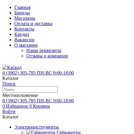
Главная
Бренды
Магазины
Оплата и доставка
Контакты
Кредит
Вакансии
О магазине
Наши реквизиты
Отзывы о компании
8 (3902)
305-785
ПН-ВС 9:00-18:00
Каталог
Поиск
Местоположение
8 (3902)
305-785
ПН-ВС 9:00-18:00
0
Избранное
0
Корзина
Войти
Каталог
Электроинструменты
Гайковерты