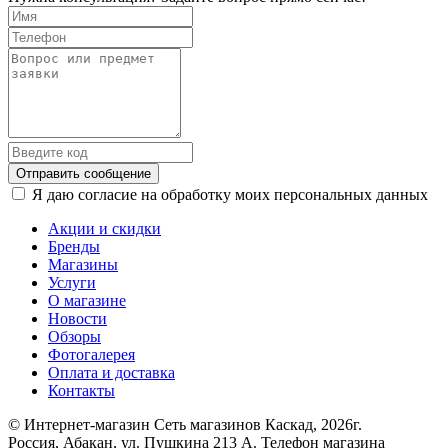
Отправить сообщение
Я даю согласие на обработку моих персональных данных
Акции и скидки
Бренды
Магазины
Услуги
О магазине
Новости
Обзоры
Фотогалерея
Оплата и доставка
Контакты
© Интернет-магазин Сеть магазинов Каскад, 2026г.
Россия, Абакан, ул. Пушкина 213 А. Телефон магазина