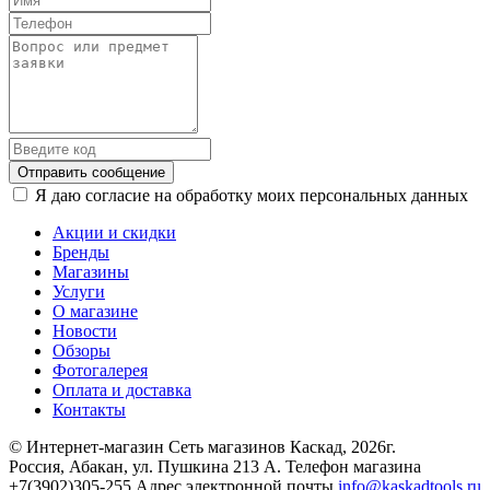
Отправить сообщение
Я даю согласие на обработку моих персональных данных
Акции и скидки
Бренды
Магазины
Услуги
О магазине
Новости
Обзоры
Фотогалерея
Оплата и доставка
Контакты
© Интернет-магазин Сеть магазинов Каскад, 2026г.
Россия, Абакан, ул. Пушкина 213 А. Телефон магазина
+7(3902)305-255 Адрес электронной почты
info@kaskadtools.ru