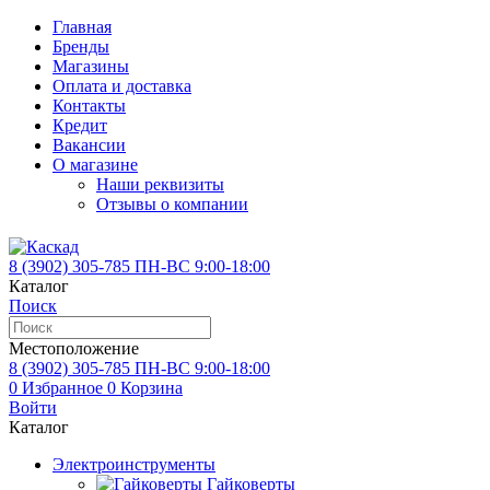
Главная
Бренды
Магазины
Оплата и доставка
Контакты
Кредит
Вакансии
О магазине
Наши реквизиты
Отзывы о компании
8 (3902)
305-785
ПН-ВС 9:00-18:00
Каталог
Поиск
Местоположение
8 (3902)
305-785
ПН-ВС 9:00-18:00
0
Избранное
0
Корзина
Войти
Каталог
Электроинструменты
Гайковерты