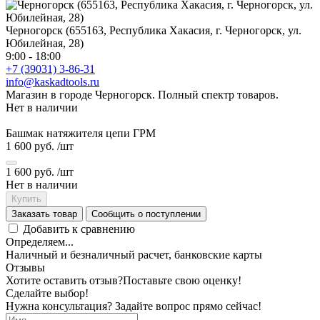
Черногорск (655163, Республика Хакасия, г. Черногорск, ул.
Юбилейная, 28)
9:00 - 18:00
+7 (39031) 3-86-31
info@kaskadtools.ru
Магазин в городе Черногорск. Полный спектр товаров.
Нет в наличии
Башмак натяжителя цепи ГРМ
1 600 руб.
/шт
1 600 руб.
/шт
Нет в наличии
Купить
Заказать товар
Сообщить о поступлении
Добавить к сравнению
Определяем...
Наличный и безналичный расчет, банковские карты
Отзывы
Хотите оставить отзыв?
Поставьте свою оценку!
Сделайте выбор!
Нужна консультация? Задайте вопрос прямо сейчас!