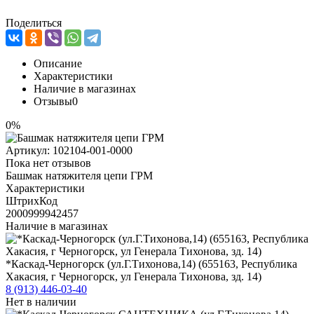
Поделиться
Описание
Характеристики
Наличие в магазинах
Отзывы
0
0%
Артикул:
102104-001-0000
Пока нет отзывов
Башмак натяжителя цепи ГРМ
Характеристики
ШтрихКод
2000999942457
Наличие в магазинах
*Каскад-Черногорск (ул.Г.Тихонова,14) (655163, Республика
Хакасия, г Черногорск, ул Генерала Тихонова, зд. 14)
8 (913) 446-03-40
Нет в наличии