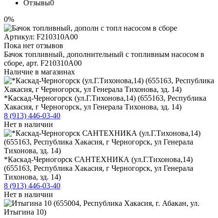
Отзывы
0
0%
Артикул:
F210310A00
Пока нет отзывов
Бачок топливный, дополнительный с топливным насосом в
сборе, арт. F210310A00
Наличие в магазинах
*Каскад-Черногорск (ул.Г.Тихонова,14) (655163, Республика
Хакасия, г Черногорск, ул Генерала Тихонова, зд. 14)
8 (913) 446-03-40
Нет в наличии
*Каскад-Черногорск САНТЕХНИКА (ул.Г.Тихонова,14)
(655163, Республика Хакасия, г Черногорск, ул Генерала
Тихонова, зд. 14)
8 (913) 446-03-40
Нет в наличии