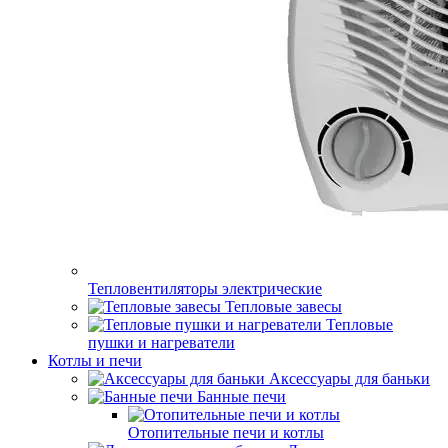
Тепловентиляторы электрические
Тепловые завесы
Тепловые
пушки и нагреватели
Котлы и печи
Аксессуары для баньки
Банные печи
Отопительные печи и котлы