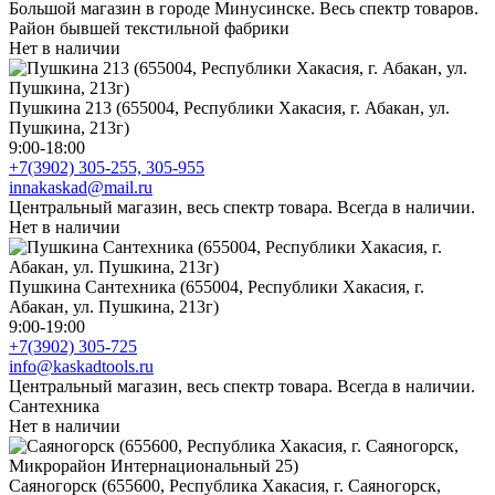
Большой магазин в городе Минусинске. Весь спектр товаров.
Район бывшей текстильной фабрики
Нет в наличии
Пушкина 213 (655004, Республики Хакасия, г. Абакан, ул.
Пушкина, 213г)
9:00-18:00
+7(3902) 305-255, 305-955
innakaskad@mail.ru
Центральный магазин, весь спектр товара. Всегда в наличии.
Нет в наличии
Пушкина Сантехника (655004, Республики Хакасия, г.
Абакан, ул. Пушкина, 213г)
9:00-19:00
+7(3902) 305-725
info@kaskadtools.ru
Центральный магазин, весь спектр товара. Всегда в наличии.
Сантехника
Нет в наличии
Саяногорск (655600, Республика Хакасия, г. Саяногорск,