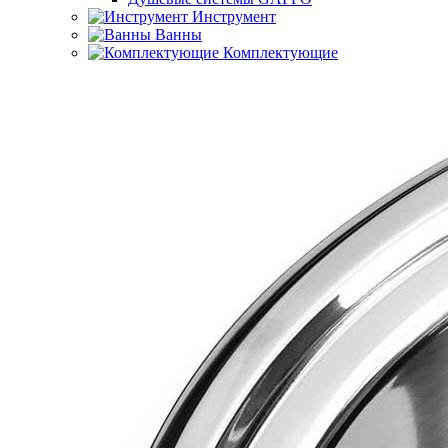
Инструмент
Ванны
Комплектующие