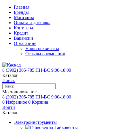
Главная
Бренды
Магазины
Оплата и доставка
Контакты
Кредит
Вакансии
О магазине
Наши реквизиты
Отзывы о компании
8 (3902)
305-785
ПН-ВС 9:00-18:00
Каталог
Поиск
Местоположение
8 (3902)
305-785
ПН-ВС 9:00-18:00
0
Избранное
0
Корзина
Войти
Каталог
Электроинструменты
Гайковерты