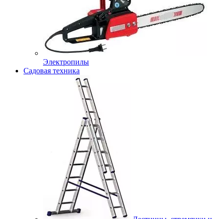
Электропилы
Садовая техника