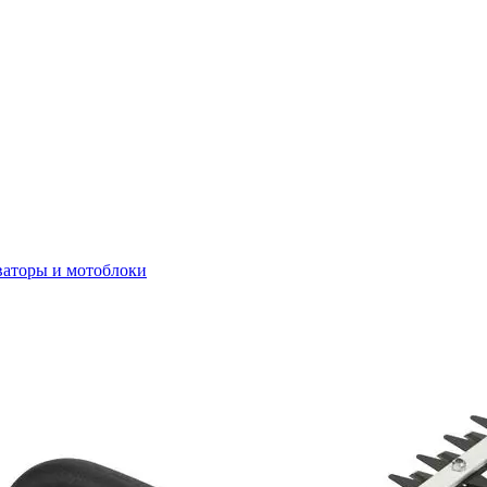
ваторы и мотоблоки