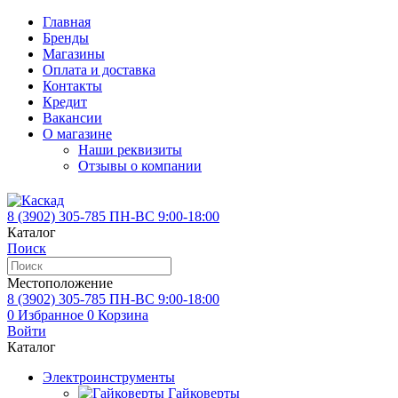
Главная
Бренды
Магазины
Оплата и доставка
Контакты
Кредит
Вакансии
О магазине
Наши реквизиты
Отзывы о компании
8 (3902)
305-785
ПН-ВС 9:00-18:00
Каталог
Поиск
Местоположение
8 (3902)
305-785
ПН-ВС 9:00-18:00
0
Избранное
0
Корзина
Войти
Каталог
Электроинструменты
Гайковерты