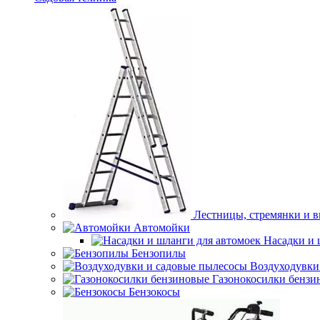
Лестницы, стремянки и 
Автомойки
Насадки и 
Бензопилы
Воздуходувки
Газонокосилки бензи
Бензокосы