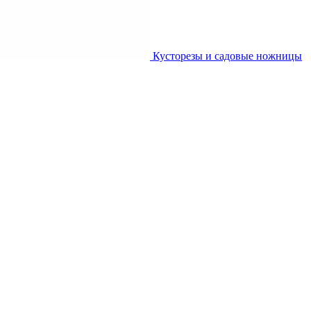
Кусторезы и садовые ножницы