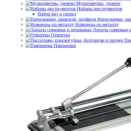
Мультиметры, уровни
Наборы инструментов
Набор бит и сверел
Напильники, ра
Ножницы по металлу
Лопаты совковые 
Отвертки
Пас
Паяльники