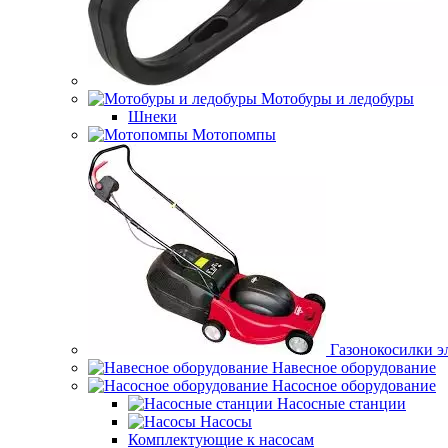
Мотобуры и ледобуры
Шнеки
Мотопомпы
Газонокосилки э
Навесное оборудование
Насосное оборудование
Насосные станции
Насосы
Комплектующие к насосам