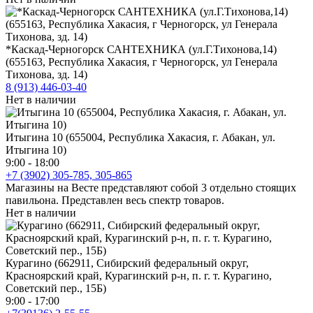
*Каскад-Черногорск САНТЕХНИКА (ул.Г.Тихонова,14)
(655163, Республика Хакасия, г Черногорск, ул Генерала
Тихонова, зд. 14)
8 (913) 446-03-40
Нет в наличии
Итыгина 10 (655004, Республика Хакасия, г. Абакан, ул.
Итыгина 10)
9:00 - 18:00
+7 (3902) 305-785, 305-865
Магазины на Весте представляют собой 3 отдельно стоящих
павильона. Представлен весь спектр товаров.
Нет в наличии
Курагино (662911, Сибирский федеральный округ,
Красноярский край, Курагинский р-н, п. г. т. Курагино,
Советский пер., 15Б)
9:00 - 17:00