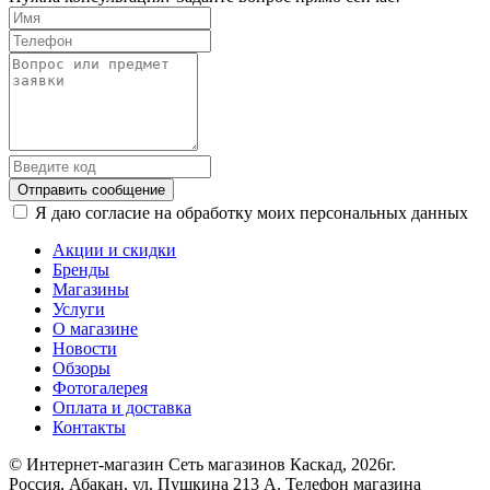
Отправить сообщение
Я даю согласие на обработку моих персональных данных
Акции и скидки
Бренды
Магазины
Услуги
О магазине
Новости
Обзоры
Фотогалерея
Оплата и доставка
Контакты
© Интернет-магазин Сеть магазинов Каскад, 2026г.
Россия, Абакан, ул. Пушкина 213 А. Телефон магазина