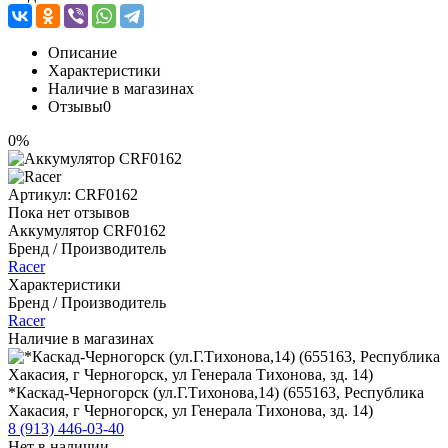
Описание
Характеристики
Наличие в магазинах
Отзывы
0
0%
Артикул:
CRF0162
Пока нет отзывов
Аккумулятор CRF0162
Бренд / Производитель
Racer
Характеристики
Бренд / Производитель
Racer
Наличие в магазинах
*Каскад-Черногорск (ул.Г.Тихонова,14) (655163, Республика
Хакасия, г Черногорск, ул Генерала Тихонова, зд. 14)
8 (913) 446-03-40
Нет в наличии