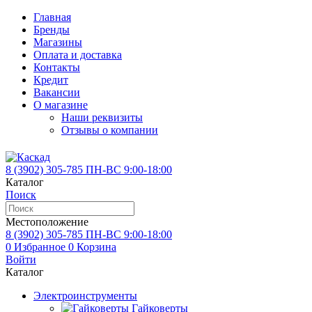
Главная
Бренды
Магазины
Оплата и доставка
Контакты
Кредит
Вакансии
О магазине
Наши реквизиты
Отзывы о компании
8 (3902)
305-785
ПН-ВС 9:00-18:00
Каталог
Поиск
Местоположение
8 (3902)
305-785
ПН-ВС 9:00-18:00
0
Избранное
0
Корзина
Войти
Каталог
Электроинструменты
Гайковерты