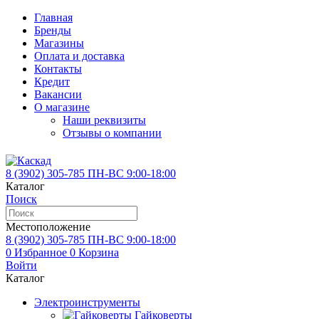
Главная
Бренды
Магазины
Оплата и доставка
Контакты
Кредит
Вакансии
О магазине
Наши реквизиты
Отзывы о компании
8 (3902)
305-785
ПН-ВС 9:00-18:00
Каталог
Поиск
Местоположение
8 (3902)
305-785
ПН-ВС 9:00-18:00
0
Избранное
0
Корзина
Войти
Каталог
Электроинструменты
Гайковерты