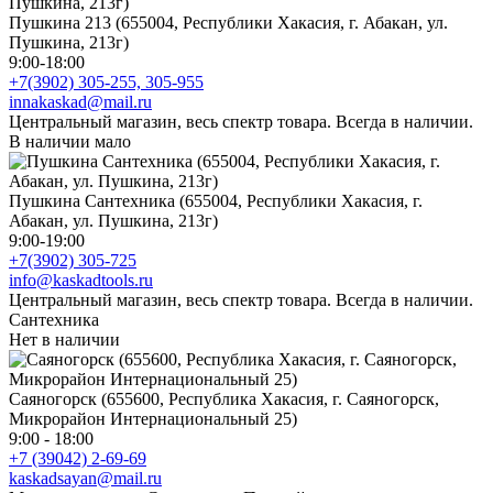
Пушкина 213 (655004, Республики Хакасия, г. Абакан, ул.
Пушкина, 213г)
9:00-18:00
+7(3902) 305-255, 305-955
innakaskad@mail.ru
Центральный магазин, весь спектр товара. Всегда в наличии.
В наличии мало
Пушкина Сантехника (655004, Республики Хакасия, г.
Абакан, ул. Пушкина, 213г)
9:00-19:00
+7(3902) 305-725
info@kaskadtools.ru
Центральный магазин, весь спектр товара. Всегда в наличии.
Сантехника
Нет в наличии
Саяногорск (655600, Республика Хакасия, г. Саяногорск,
Микрорайон Интернациональный 25)
9:00 - 18:00
+7 (39042) 2-69-69
kaskadsayan@mail.ru