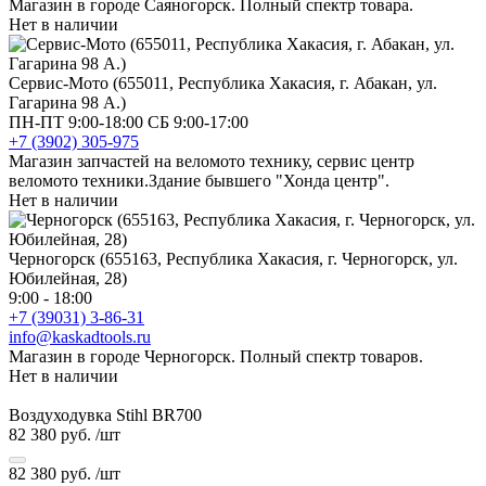
Магазин в городе Саяногорск. Полный спектр товара.
Нет в наличии
Сервис-Мото (655011, Республика Хакасия, г. Абакан, ул.
Гагарина 98 А.)
ПН-ПТ 9:00-18:00 СБ 9:00-17:00
+7 (3902) 305-975
Магазин запчастей на веломото технику, сервис центр
веломото техники.Здание бывшего "Хонда центр".
Нет в наличии
Черногорск (655163, Республика Хакасия, г. Черногорск, ул.
Юбилейная, 28)
9:00 - 18:00
+7 (39031) 3-86-31
info@kaskadtools.ru
Магазин в городе Черногорск. Полный спектр товаров.
Нет в наличии
Воздуходувка Stihl BR700
82 380 руб.
/шт
82 380 руб.
/шт