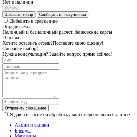
Нет в наличии
Купить
Заказать товар
Сообщить о поступлении
Добавить к сравнению
Определяем...
Наличный и безналичный расчет, банковские карты
Отзывы
Хотите оставить отзыв?
Поставьте свою оценку!
Сделайте выбор!
Нужна консультация? Задайте вопрос прямо сейчас!
Отправить сообщение
Я даю согласие на обработку моих персональных данных
Акции и скидки
Бренды
Магазины