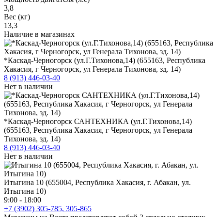
3,8
Вес (кг)
13,3
Наличие в магазинах
*Каскад-Черногорск (ул.Г.Тихонова,14) (655163, Республика
Хакасия, г Черногорск, ул Генерала Тихонова, зд. 14)
8 (913) 446-03-40
Нет в наличии
*Каскад-Черногорск САНТЕХНИКА (ул.Г.Тихонова,14)
(655163, Республика Хакасия, г Черногорск, ул Генерала
Тихонова, зд. 14)
8 (913) 446-03-40
Нет в наличии
Итыгина 10 (655004, Республика Хакасия, г. Абакан, ул.
Итыгина 10)
9:00 - 18:00
+7 (3902) 305-785, 305-865