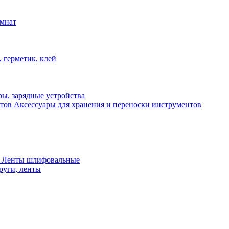
омнат
 герметик, клей
ы, зарядные устройства
Аксессуары для хранения и переноски инструментов
 Ленты шлифовальные
руги, ленты