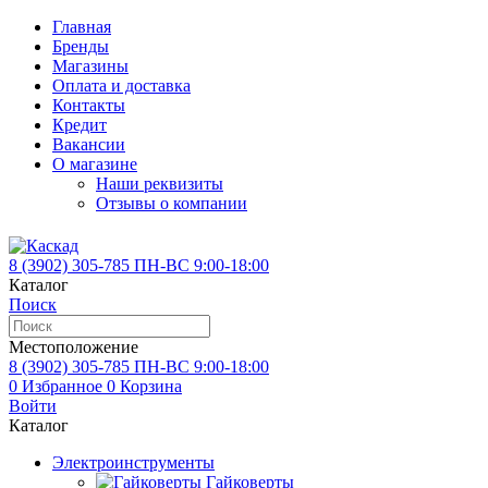
Главная
Бренды
Магазины
Оплата и доставка
Контакты
Кредит
Вакансии
О магазине
Наши реквизиты
Отзывы о компании
8 (3902)
305-785
ПН-ВС 9:00-18:00
Каталог
Поиск
Местоположение
8 (3902)
305-785
ПН-ВС 9:00-18:00
0
Избранное
0
Корзина
Войти
Каталог
Электроинструменты
Гайковерты