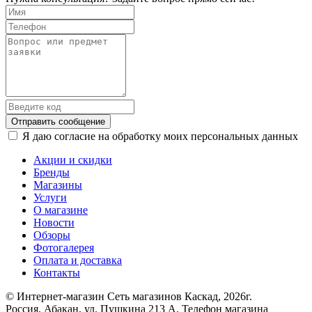
Отправить сообщение
Я даю согласие на обработку моих персональных данных
Акции и скидки
Бренды
Магазины
Услуги
О магазине
Новости
Обзоры
Фотогалерея
Оплата и доставка
Контакты
© Интернет-магазин Сеть магазинов Каскад, 2026г.
Россия, Абакан, ул. Пушкина 213 А. Телефон магазина