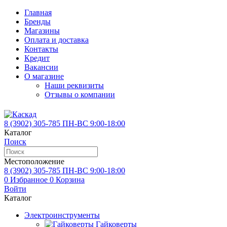
Главная
Бренды
Магазины
Оплата и доставка
Контакты
Кредит
Вакансии
О магазине
Наши реквизиты
Отзывы о компании
8 (3902)
305-785
ПН-ВС 9:00-18:00
Каталог
Поиск
Местоположение
8 (3902)
305-785
ПН-ВС 9:00-18:00
0
Избранное
0
Корзина
Войти
Каталог
Электроинструменты
Гайковерты