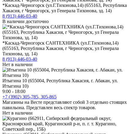
*Каскад-Черногорск (ул.Г.Тихонова,14) (655163, Республика
Хакасия, г Черногорск, ул Генерала Тихонова, зд. 14)
8 (913) 446-03-40
В наличии достаточно
*Каскад-Черногорск САНТЕХНИКА (ул.Г.Тихонова,14)
(655163, Республика Хакасия, г Черногорск, ул Генерала
Тихонова, зд. 14)
8 (913) 446-03-40
Нет в наличии
Итыгина 10 (655004, Республика Хакасия, г. Абакан, ул.
Итыгина 10)
9:00 - 18:00
+7 (3902) 305-785, 305-865
Магазины на Весте представляют собой 3 отдельно стоящих
павильона. Представлен весь спектр товаров.
Нет в наличии