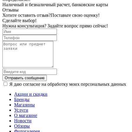
Наличный и безналичный расчет, банковские карты
Отзывы
Хотите оставить отзыв?
Поставьте свою оценку!
Сделайте выбор!
Нужна консультация? Задайте вопрос прямо сейчас!
Отправить сообщение
Я даю согласие на обработку моих персональных данных
Акции и скидки
Бренды
Магазины
Услуги
О магазине
Новости
Обзоры
Фотогалерея