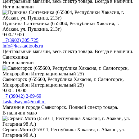
Центральный магазин, весь спектр товара. Всегда в наличии.
Нет в наличии
Пушкина Сантехника (655004, Республики Хакасия, г.
Абакан, ул. Пушкина, 213г)
9:00-19:00
+7(3902) 305-725
info@kaskadtools.ru
Центральный магазин, весь спектр товара. Всегда в наличии.
Сантехника
Нет в наличии
Саяногорск (655600, Республика Хакасия, г. Саяногорск,
Микрорайон Интернациональный 25)
9:00 - 18:00
+7 (39042) 2-69-69
kaskadsayan@mail.ru
Магазин в городе Саяногорск. Полный спектр товара.
В наличии мало
Сервис-Мото (655011, Республика Хакасия, г. Абакан, ул.
Гагарина 98 А.)