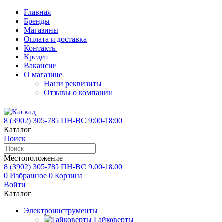
Главная
Бренды
Магазины
Оплата и доставка
Контакты
Кредит
Вакансии
О магазине
Наши реквизиты
Отзывы о компании
8 (3902)
305-785
ПН-ВС 9:00-18:00
Каталог
Поиск
Местоположение
8 (3902)
305-785
ПН-ВС 9:00-18:00
0
Избранное
0
Корзина
Войти
Каталог
Электроинструменты
Гайковерты