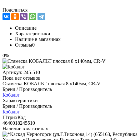
Поделиться
Описание
Характеристики
Наличие в магазинах
Отзывы
0
0%
Артикул:
245-510
Пока нет отзывов
Стамеска КОБАЛЬТ плоская 8 х140мм, CR-V
Бренд / Производитель
Кобальт
Характеристики
Бренд / Производитель
Кобальт
ШтрихКод
4640018245510
Наличие в магазинах