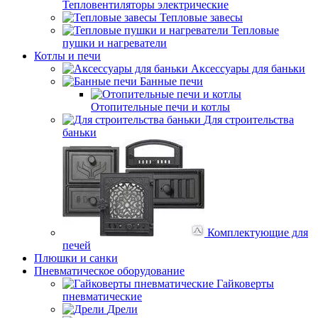
Тепловентиляторы электрические
Тепловые завесы
Тепловые
пушки и нагреватели
Котлы и печи
Аксессуары для баньки
Банные печи
Отопительные печи и котлы
Для строительства
баньки
Комплектующие для
печей
Плюшки и санки
Пневматическое оборудование
Гайковерты
пневматические
Дрели