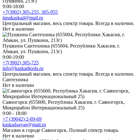
Пушкина, 213г)
9:00-18:00
+7(3902) 305-255, 305-955
innakaskad@mail.ru
Центральный магазин, весь спектр товара. Всегда в наличии.
Нет в наличии
Пушкина Сантехника (655004, Республики Хакасия, г.
Абакан, ул. Пушкина, 213г)
9:00-19:00
+7(3902) 305-725
info@kaskadtools.ru
Центральный магазин, весь спектр товара. Всегда в наличии.
Сантехника
Нет в наличии
Саяногорск (655600, Республика Хакасия, г. Саяногорск,
Микрорайон Интернациональный 25)
9:00 - 18:00
+7 (39042) 2-69-69
kaskadsayan@mail.ru
Магазин в городе Саяногорск. Полный спектр товара.
Нет в наличии