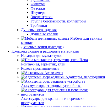
Фильтры
Футорки
Штуцеры
Эксцентрики
Группа безопасности, коллекторы
Тройники
Душевые ограждения
Душевые уголки
Мебель для ванных
комнат
Душевые лейки (насадки)
Комплектующие и расходные материалы
Насадки для мультитулов
Пена
монтажная, герметик, клей
Колеса промышленные
Автохимия
Адаптеры, переходники
Аккумуляторы, зарядные устройства
Аксессуары для хранения и переноски
инструментов