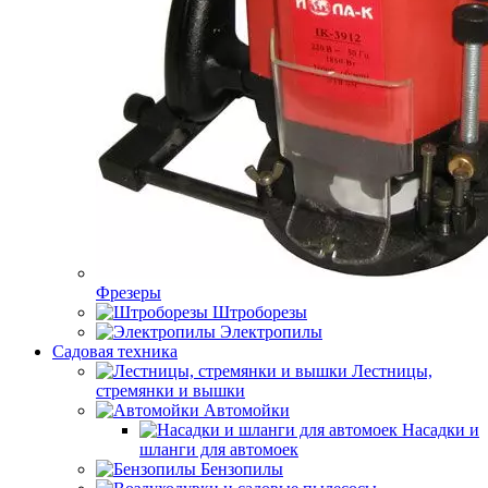
Фрезеры
Штроборезы
Электропилы
Садовая техника
Лестницы,
стремянки и вышки
Автомойки
Насадки и
шланги для автомоек
Бензопилы