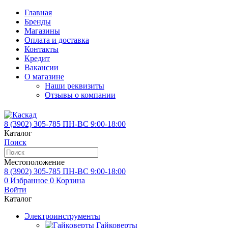
Главная
Бренды
Магазины
Оплата и доставка
Контакты
Кредит
Вакансии
О магазине
Наши реквизиты
Отзывы о компании
8 (3902)
305-785
ПН-ВС 9:00-18:00
Каталог
Поиск
Местоположение
8 (3902)
305-785
ПН-ВС 9:00-18:00
0
Избранное
0
Корзина
Войти
Каталог
Электроинструменты
Гайковерты