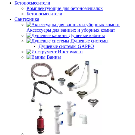
Бетоносмесители
Комплектующие для бетономешалок
Бетоносмесители
Сантехника
Аксессуары для ванных и уборных комнат
Душевые кабины
Душевые системы
Душевые системы GAPPO
Инструмент
Ванны