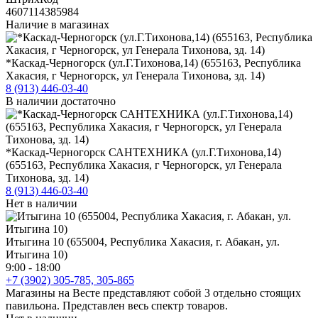
4607114385984
Наличие в магазинах
*Каскад-Черногорск (ул.Г.Тихонова,14) (655163, Республика
Хакасия, г Черногорск, ул Генерала Тихонова, зд. 14)
8 (913) 446-03-40
В наличии достаточно
*Каскад-Черногорск САНТЕХНИКА (ул.Г.Тихонова,14)
(655163, Республика Хакасия, г Черногорск, ул Генерала
Тихонова, зд. 14)
8 (913) 446-03-40
Нет в наличии
Итыгина 10 (655004, Республика Хакасия, г. Абакан, ул.
Итыгина 10)
9:00 - 18:00
+7 (3902) 305-785, 305-865
Магазины на Весте представляют собой 3 отдельно стоящих
павильона. Представлен весь спектр товаров.