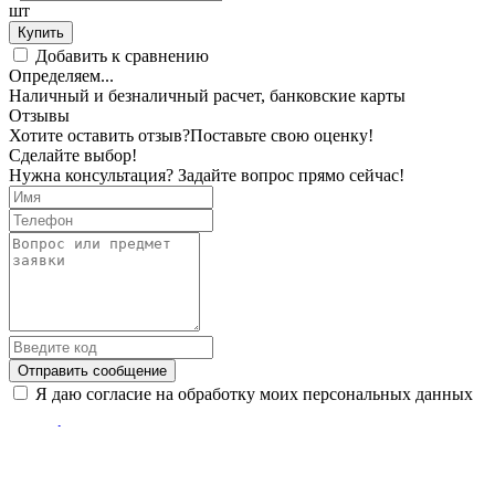
шт
Купить
Добавить к сравнению
Определяем...
Наличный и безналичный расчет, банковские карты
Отзывы
Хотите оставить отзыв?
Поставьте свою оценку!
Сделайте выбор!
Нужна консультация? Задайте вопрос прямо сейчас!
Отправить сообщение
Я даю согласие на обработку моих персональных данных
Акции и скидки
Бренды
Магазины
Услуги