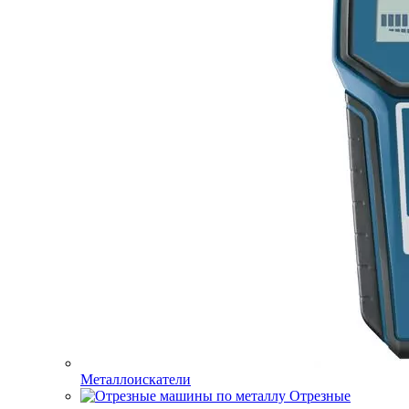
Металлоискатели
Отрезные