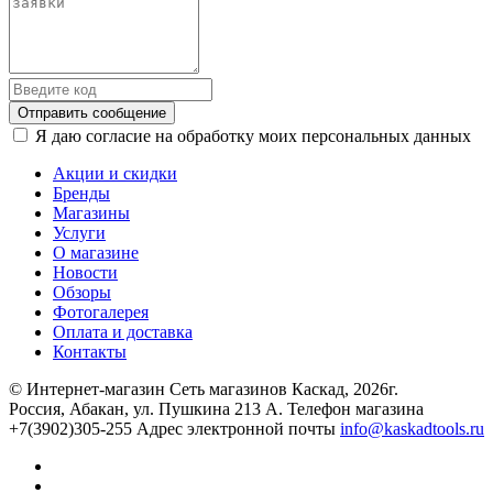
Отправить сообщение
Я даю согласие на обработку моих персональных данных
Акции и скидки
Бренды
Магазины
Услуги
О магазине
Новости
Обзоры
Фотогалерея
Оплата и доставка
Контакты
© Интернет-магазин Сеть магазинов Каскад, 2026г.
Россия, Абакан, ул. Пушкина 213 А. Телефон магазина
+7(3902)305-255 Адрес электронной почты
info@kaskadtools.ru