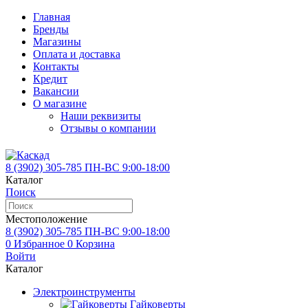
Главная
Бренды
Магазины
Оплата и доставка
Контакты
Кредит
Вакансии
О магазине
Наши реквизиты
Отзывы о компании
8 (3902)
305-785
ПН-ВС 9:00-18:00
Каталог
Поиск
Местоположение
8 (3902)
305-785
ПН-ВС 9:00-18:00
0
Избранное
0
Корзина
Войти
Каталог
Электроинструменты
Гайковерты