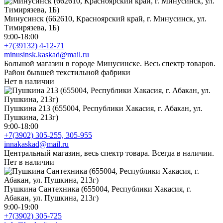
Минусинск (662610, Красноярский край, г. Минусинск, ул.
Тимирязева, 1Б)
9:00-18:00
+7(39132) 4-12-71
minusinsk.kaskad@mail.ru
Большой магазин в городе Минусинске. Весь спектр товаров.
Район бывшей текстильной фабрики
Нет в наличии
Пушкина 213 (655004, Республики Хакасия, г. Абакан, ул.
Пушкина, 213г)
9:00-18:00
+7(3902) 305-255, 305-955
innakaskad@mail.ru
Центральный магазин, весь спектр товара. Всегда в наличии.
Нет в наличии
Пушкина Сантехника (655004, Республики Хакасия, г.
Абакан, ул. Пушкина, 213г)
9:00-19:00
+7(3902) 305-725