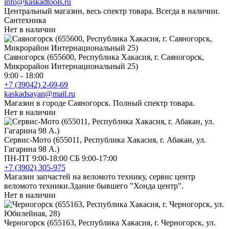
info@kaskadtools.ru
Центральный магазин, весь спектр товара. Всегда в наличии.
Сантехника
Нет в наличии
Саяногорск (655600, Республика Хакасия, г. Саяногорск,
Микрорайон Интернациональный 25)
9:00 - 18:00
+7 (39042) 2-69-69
kaskadsayan@mail.ru
Магазин в городе Саяногорск. Полный спектр товара.
Нет в наличии
Сервис-Мото (655011, Республика Хакасия, г. Абакан, ул.
Гагарина 98 А.)
ПН-ПТ 9:00-18:00 СБ 9:00-17:00
+7 (3902) 305-975
Магазин запчастей на веломото технику, сервис центр
веломото техники.Здание бывшего "Хонда центр".
Нет в наличии
Черногорск (655163, Республика Хакасия, г. Черногорск, ул.