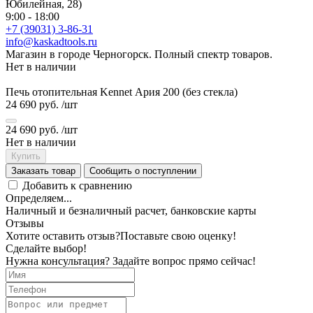
Юбилейная, 28)
9:00 - 18:00
+7 (39031) 3-86-31
info@kaskadtools.ru
Магазин в городе Черногорск. Полный спектр товаров.
Нет в наличии
Печь отопительная Kennet Ария 200 (без стекла)
24 690 руб.
/шт
24 690 руб.
/шт
Нет в наличии
Купить
Заказать товар
Сообщить о поступлении
Добавить к сравнению
Определяем...
Наличный и безналичный расчет, банковские карты
Отзывы
Хотите оставить отзыв?
Поставьте свою оценку!
Сделайте выбор!
Нужна консультация? Задайте вопрос прямо сейчас!