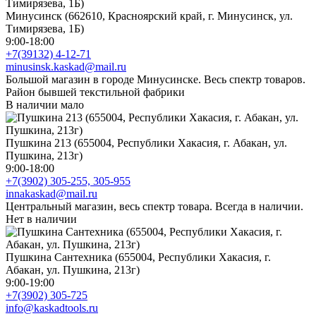
Минусинск (662610, Красноярский край, г. Минусинск, ул.
Тимирязева, 1Б)
9:00-18:00
+7(39132) 4-12-71
minusinsk.kaskad@mail.ru
Большой магазин в городе Минусинске. Весь спектр товаров.
Район бывшей текстильной фабрики
В наличии мало
Пушкина 213 (655004, Республики Хакасия, г. Абакан, ул.
Пушкина, 213г)
9:00-18:00
+7(3902) 305-255, 305-955
innakaskad@mail.ru
Центральный магазин, весь спектр товара. Всегда в наличии.
Нет в наличии
Пушкина Сантехника (655004, Республики Хакасия, г.
Абакан, ул. Пушкина, 213г)
9:00-19:00
+7(3902) 305-725
info@kaskadtools.ru