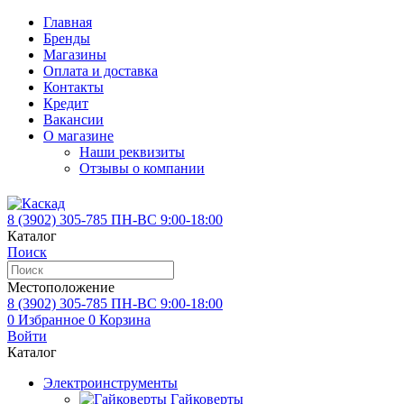
Главная
Бренды
Магазины
Оплата и доставка
Контакты
Кредит
Вакансии
О магазине
Наши реквизиты
Отзывы о компании
8 (3902)
305-785
ПН-ВС 9:00-18:00
Каталог
Поиск
Местоположение
8 (3902)
305-785
ПН-ВС 9:00-18:00
0
Избранное
0
Корзина
Войти
Каталог
Электроинструменты
Гайковерты