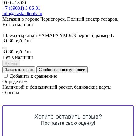
9:00 - 18:00
+7 (39031) 3-86-31
info@kaskadtools.ru
Магазин в городе Черногорск. Полный спектр товаров.
Нет в наличии
Шлем открытый YAMAPA YM-629 черный, размер L
3 030 руб.
/шт
3 030 руб.
/шт
Нет в наличии
Купить
Заказать товар
Сообщить о поступлении
Добавить к сравнению
Определяем...
Наличный и безналичный расчет, банковские карты
Отзывы
Хотите оставить отзыв?
Поставьте свою оценку!