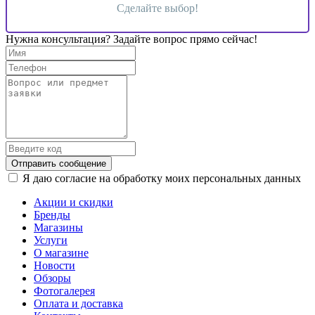
Сделайте выбор!
Нужна консультация? Задайте вопрос прямо сейчас!
Отправить сообщение
Я даю согласие на обработку моих персональных данных
Акции и скидки
Бренды
Магазины
Услуги
О магазине
Новости
Обзоры
Фотогалерея
Оплата и доставка