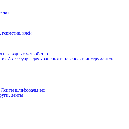
омнат
 герметик, клей
ы, зарядные устройства
Аксессуары для хранения и переноски инструментов
 Ленты шлифовальные
руги, ленты