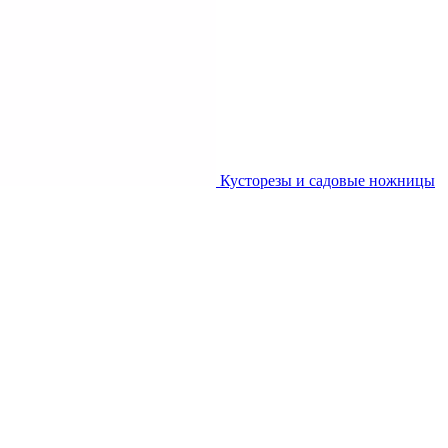
Кусторезы и садовые ножницы