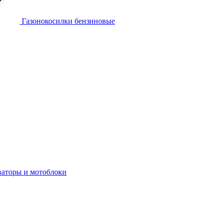
Газонокосилки бензиновые
ваторы и мотоблоки