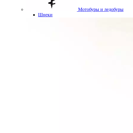
Мотобуры и ледобуры
Шнеки