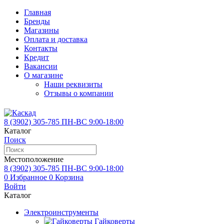
Главная
Бренды
Магазины
Оплата и доставка
Контакты
Кредит
Вакансии
О магазине
Наши реквизиты
Отзывы о компании
8 (3902)
305-785
ПН-ВС 9:00-18:00
Каталог
Поиск
Местоположение
8 (3902)
305-785
ПН-ВС 9:00-18:00
0
Избранное
0
Корзина
Войти
Каталог
Электроинструменты
Гайковерты