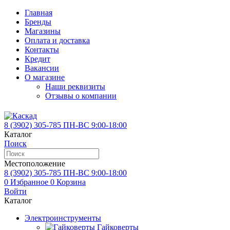
Главная
Бренды
Магазины
Оплата и доставка
Контакты
Кредит
Вакансии
О магазине
Наши реквизиты
Отзывы о компании
8 (3902)
305-785
ПН-ВС 9:00-18:00
Каталог
Поиск
Местоположение
8 (3902)
305-785
ПН-ВС 9:00-18:00
0
Избранное
0
Корзина
Войти
Каталог
Электроинструменты
Гайковерты