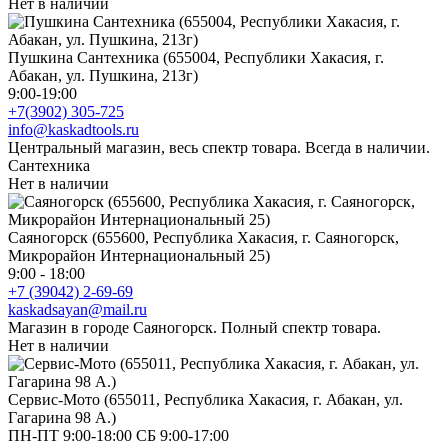
Нет в наличии
Пушкина Сантехника (655004, Республики Хакасия, г.
Абакан, ул. Пушкина, 213г)
9:00-19:00
+7(3902) 305-725
info@kaskadtools.ru
Центральный магазин, весь спектр товара. Всегда в наличии.
Сантехника
Нет в наличии
Саяногорск (655600, Республика Хакасия, г. Саяногорск,
Микрорайон Интернациональный 25)
9:00 - 18:00
+7 (39042) 2-69-69
kaskadsayan@mail.ru
Магазин в городе Саяногорск. Полный спектр товара.
Нет в наличии
Сервис-Мото (655011, Республика Хакасия, г. Абакан, ул.
Гагарина 98 А.)
ПН-ПТ 9:00-18:00 СБ 9:00-17:00