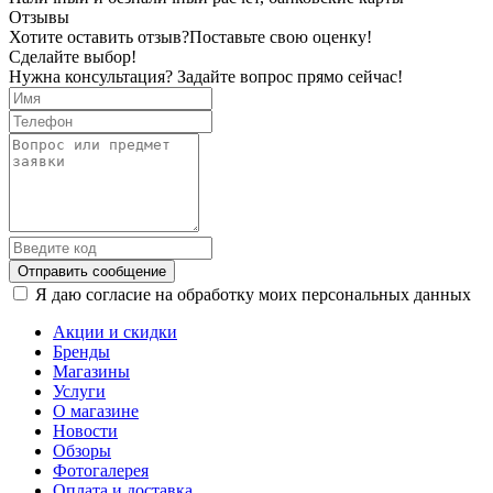
Отзывы
Хотите оставить отзыв?
Поставьте свою оценку!
Сделайте выбор!
Нужна консультация? Задайте вопрос прямо сейчас!
Отправить сообщение
Я даю согласие на обработку моих персональных данных
Акции и скидки
Бренды
Магазины
Услуги
О магазине
Новости
Обзоры
Фотогалерея
Оплата и доставка