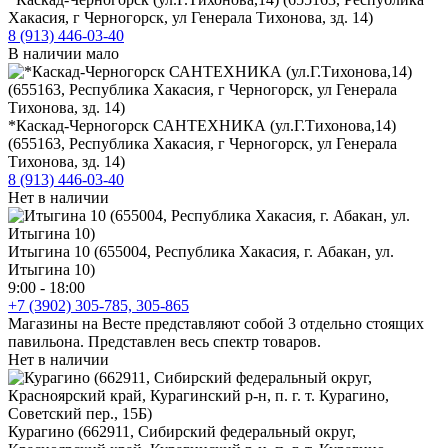
Хакасия, г Черногорск, ул Генерала Тихонова, зд. 14)
8 (913) 446-03-40
В наличии мало
*Каскад-Черногорск САНТЕХНИКА (ул.Г.Тихонова,14)
(655163, Республика Хакасия, г Черногорск, ул Генерала
Тихонова, зд. 14)
8 (913) 446-03-40
Нет в наличии
Итыгина 10 (655004, Республика Хакасия, г. Абакан, ул.
Итыгина 10)
9:00 - 18:00
+7 (3902) 305-785, 305-865
Магазины на Весте представляют собой 3 отдельно стоящих
павильона. Представлен весь спектр товаров.
Нет в наличии
Курагино (662911, Сибирский федеральный округ,