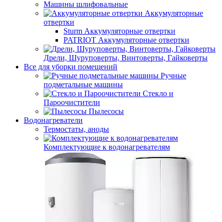
Машины шлифовальные
Аккумуляторные
отвертки
Sturm Аккумуляторные отвертки
PATRIOT Аккумуляторные отвертки
Дрели, Шуруповерты, Винтоверты, Гайковерты
Все для уборки помещений
Ручные
подметальные машины
Стекло и
Пароочистители
Пылесосы
Водонагреватели
Термостаты, аноды
Комплектующие к водонагревателям