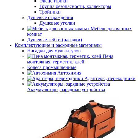
Эксцентрики
Группа безопасности, коллекторы
Тройники
Душевые ограждения
Душевые уголки
Мебель для ванных
комнат
Душевые лейки (насадки)
Комплектующие и расходные материалы
Насадки для мультитулов
Пена
монтажная, герметик, клей
Колеса промышленные
Автохимия
Адаптеры, переходники
Аккумуляторы, зарядные устройства