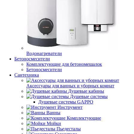
Водонагреватели
Бетоносмесители
Комплектующие для бетономешалок
Бетоносмесители
Сантехника
Аксессуары для ванных и уборных комнат
Душевые кабины
Душевые системы
Душевые системы GAPPO
Инструмент
Ванны
Комплектующие
Мойки
Пьедесталы