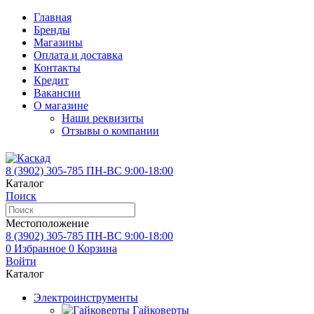
Главная
Бренды
Магазины
Оплата и доставка
Контакты
Кредит
Вакансии
О магазине
Наши реквизиты
Отзывы о компании
8 (3902)
305-785
ПН-ВС 9:00-18:00
Каталог
Поиск
Местоположение
8 (3902)
305-785
ПН-ВС 9:00-18:00
0
Избранное
0
Корзина
Войти
Каталог
Электроинструменты
Гайковерты