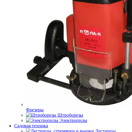
Фрезеры
Штроборезы
Электропилы
Садовая техника
Лестницы,