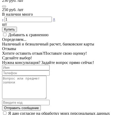
250 руб.
/шт
250 руб.
/шт
В наличии много
-
+
шт
Купить
Добавить к сравнению
Определяем...
Наличный и безналичный расчет, банковские карты
Отзывы
Хотите оставить отзыв?
Поставьте свою оценку!
Сделайте выбор!
Нужна консультация? Задайте вопрос прямо сейчас!
Отправить сообщение
Я даю согласие на обработку моих персональных данных