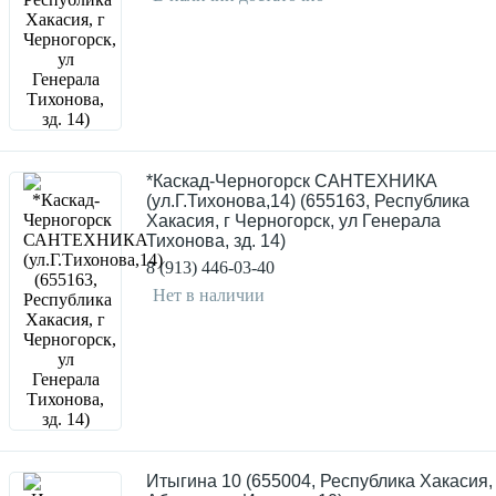
*Каскад-Черногорск САНТЕХНИКА
(ул.Г.Тихонова,14) (655163, Республика
Хакасия, г Черногорск, ул Генерала
Тихонова, зд. 14)
8 (913) 446-03-40
Нет в наличии
Итыгина 10 (655004, Республика Хакасия, 