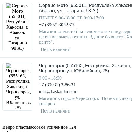
Сервис-Мото (655011, Республика Хакасия,
Абакан, ул. Гагарина 98 А.)
ПН-ПТ 9:00-18:00 СБ 9:00-17:00
+7 (3902) 305-975
Магазин запчастей на веломото технику, серв
центр веломото техники.Здание бывшего "Х
центр".
Нет в наличии
Черногорск (655163, Республика Хакасия, 
Черногорск, ул. Юбилейная, 28)
9:00 - 18:00
+7 (39031) 3-86-31
info@kaskadtools.ru
Магазин в городе Черногорск. Полный спект
товаров.
Нет в наличии
Ведро пластмассовое усиленное 12л