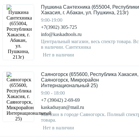
Пушкина Сантехника (655004, Республики
Хакасия, г. Абакан, ул. Пушкина, 213г)
9:00-19:00
+7(3902) 305-725
info@kaskadtools.ru
Центральный магазин, весь спектр товара. Вс
в наличии. Сантехника
Нет в наличии
Саяногорск (655600, Республика Хакасия, 
Саяногорск, Микрорайон
Интернациональный 25)
9:00 - 18:00
+7 (39042) 2-69-69
kaskadsayan@mail.ru
Магазин в городе Саяногорск. Полный спект
товара.
Нет в наличии