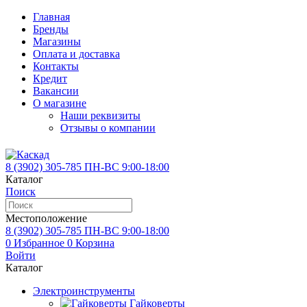
Главная
Бренды
Магазины
Оплата и доставка
Контакты
Кредит
Вакансии
О магазине
Наши реквизиты
Отзывы о компании
8 (3902)
305-785
ПН-ВС 9:00-18:00
Каталог
Поиск
Местоположение
8 (3902)
305-785
ПН-ВС 9:00-18:00
0
Избранное
0
Корзина
Войти
Каталог
Электроинструменты
Гайковерты