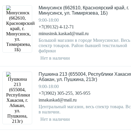
Минусинск (662610, Красноярский край, г.
Минусинск, ул. Тимирязева, 1Б)
9:00-18:00
+7(39132) 4-12-71
minusinsk.kaskad@mail.ru
Большой магазин в городе Минусинске. Весь
спектр товаров. Район бывшей текстильной
фабрики
Нет в наличии
Пушкина 213 (655004, Республики Хакасия,
Абакан, ул. Пушкина, 213г)
9:00-18:00
+7(3902) 305-255, 305-955
innakaskad@mail.ru
Центральный магазин, весь спектр товара. Вс
в наличии.
Нет в наличии