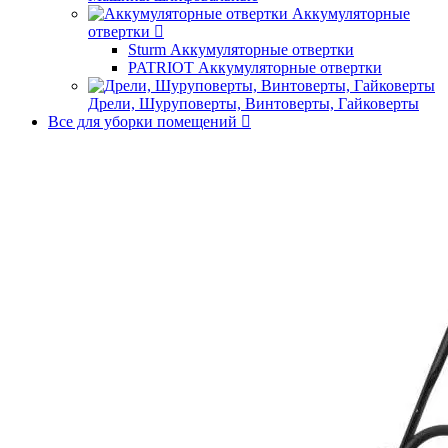
Аккумуляторные
отвертки
Sturm Аккумуляторные отвертки
PATRIOT Аккумуляторные отвертки
Дрели, Шуруповерты, Винтоверты, Гайковерты
Все для уборки помещений