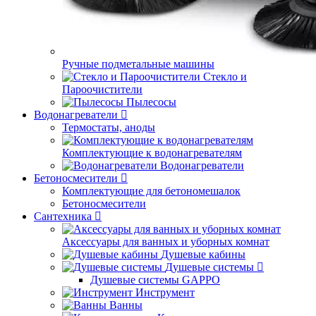
Ручные подметальные машины
Стекло и
Пароочистители
Пылесосы
Водонагреватели
Термостаты, аноды
Комплектующие к водонагревателям
Водонагреватели
Бетоносмесители
Комплектующие для бетономешалок
Бетоносмесители
Сантехника
Аксессуары для ванных и уборных комнат
Душевые кабины
Душевые системы
Душевые системы GAPPO
Инструмент
Ванны