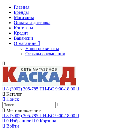
Главная
Бренды
Магазины
Оплата и доставка
Контакты
Кредит
Вакансии
О магазине
Наши реквизиты
Отзывы о компании
8 (3902)
305-785
ПН-ВС 9:00-18:00
Каталог
Поиск
Местоположение
8 (3902)
305-785
ПН-ВС 9:00-18:00
0
Избранное
0
Корзина
Войти