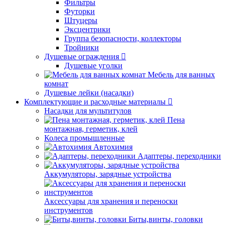
Фильтры
Футорки
Штуцеры
Эксцентрики
Группа безопасности, коллекторы
Тройники
Душевые ограждения
Душевые уголки
Мебель для ванных
комнат
Душевые лейки (насадки)
Комплектующие и расходные материалы
Насадки для мультитулов
Пена
монтажная, герметик, клей
Колеса промышленные
Автохимия
Адаптеры, переходники
Аккумуляторы, зарядные устройства
Аксессуары для хранения и переноски
инструментов
Биты,винты, головки