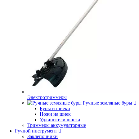
Электротриммеры
Ручные земляные буры
Буры и шнеки
Ножи на шнек
Удлинители шнека
Триммеры аккумуляторные
Ручной инструмент
Заклепочники