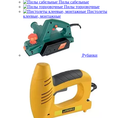
Пилы сабельные
Пилы торцовочные
Пистолеты
клеевые, монтажные
Рубанки