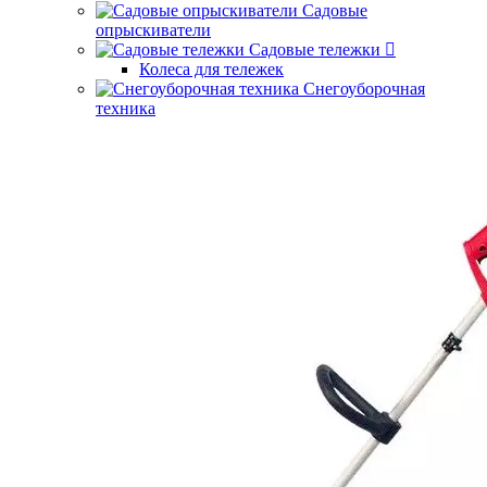
Садовые
опрыскиватели
Садовые тележки
Колеса для тележек
Снегоуборочная
техника