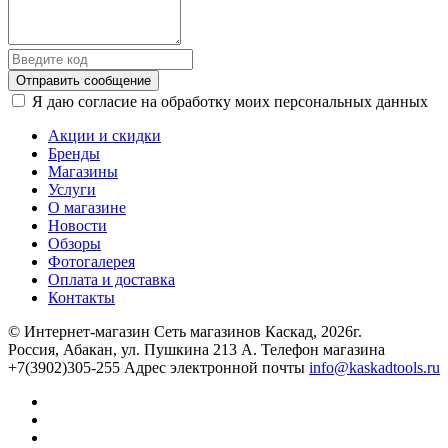
Отправить сообщение
Я даю согласие на обработку моих персональных данных
Акции и скидки
Бренды
Магазины
Услуги
О магазине
Новости
Обзоры
Фотогалерея
Оплата и доставка
Контакты
© Интернет-магазин Сеть магазинов Каскад, 2026г.
Россия, Абакан, ул. Пушкина 213 А. Телефон магазина
+7(3902)305-255 Адрес электронной почты
info@kaskadtools.ru