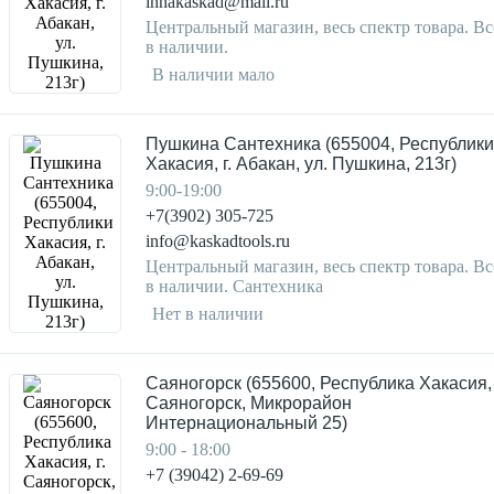
innakaskad@mail.ru
Центральный магазин, весь спектр товара. Вс
в наличии.
В наличии мало
Пушкина Сантехника (655004, Республики
Хакасия, г. Абакан, ул. Пушкина, 213г)
9:00-19:00
+7(3902) 305-725
info@kaskadtools.ru
Центральный магазин, весь спектр товара. Вс
в наличии. Сантехника
Нет в наличии
Саяногорск (655600, Республика Хакасия, 
Саяногорск, Микрорайон
Интернациональный 25)
9:00 - 18:00
+7 (39042) 2-69-69