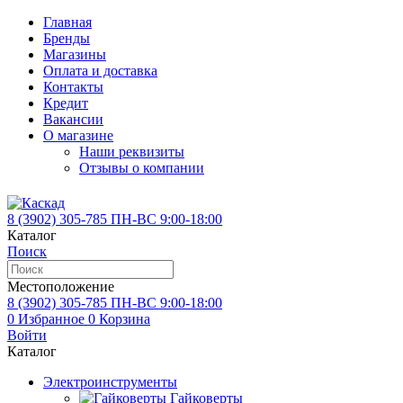
Главная
Бренды
Магазины
Оплата и доставка
Контакты
Кредит
Вакансии
О магазине
Наши реквизиты
Отзывы о компании
8 (3902)
305-785
ПН-ВС 9:00-18:00
Каталог
Поиск
Местоположение
8 (3902)
305-785
ПН-ВС 9:00-18:00
0
Избранное
0
Корзина
Войти
Каталог
Электроинструменты
Гайковерты