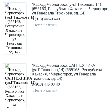
*Каскад-Черногорск (ул.Г.Тихонова,14)
(655163, Республика Хакасия, г Черногорс
ул Генерала Тихонова, зд. 14)
8 (913) 446-03-40
Нет в наличии
*Каскад-Черногорск САНТЕХНИКА
(ул.Г.Тихонова,14) (655163, Республика
Хакасия, г Черногорск, ул Генерала
Тихонова, зд. 14)
8 (913) 446-03-40
Нет в наличии