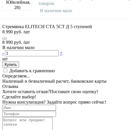
товаров.
В наличии мало
Стремянка ELITECH СТА 5СТ Д 5 ступеней
8 990 руб.
/шт
8 990 руб.
/шт
В наличии мало
-
+
шт
Купить
Добавить к сравнению
Определяем...
Наличный и безналичный расчет, банковские карты
Отзывы
Хотите оставить отзыв?
Поставьте свою оценку!
Сделайте выбор!
Нужна консультация? Задайте вопрос прямо сейчас!