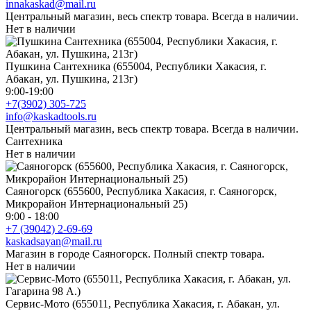
innakaskad@mail.ru
Центральный магазин, весь спектр товара. Всегда в наличии.
Нет в наличии
Пушкина Сантехника (655004, Республики Хакасия, г.
Абакан, ул. Пушкина, 213г)
9:00-19:00
+7(3902) 305-725
info@kaskadtools.ru
Центральный магазин, весь спектр товара. Всегда в наличии.
Сантехника
Нет в наличии
Саяногорск (655600, Республика Хакасия, г. Саяногорск,
Микрорайон Интернациональный 25)
9:00 - 18:00
+7 (39042) 2-69-69
kaskadsayan@mail.ru
Магазин в городе Саяногорск. Полный спектр товара.
Нет в наличии
Сервис-Мото (655011, Республика Хакасия, г. Абакан, ул.