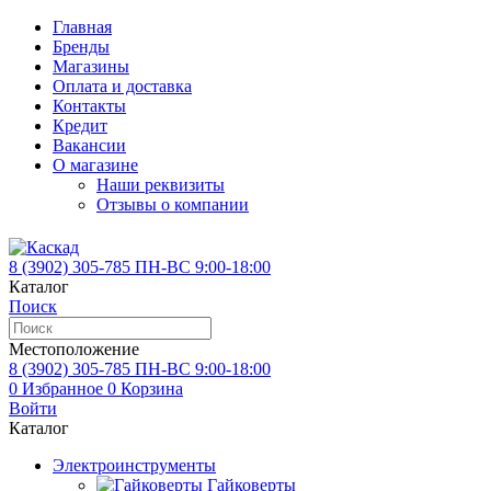
Главная
Бренды
Магазины
Оплата и доставка
Контакты
Кредит
Вакансии
О магазине
Наши реквизиты
Отзывы о компании
8 (3902)
305-785
ПН-ВС 9:00-18:00
Каталог
Поиск
Местоположение
8 (3902)
305-785
ПН-ВС 9:00-18:00
0
Избранное
0
Корзина
Войти
Каталог
Электроинструменты
Гайковерты