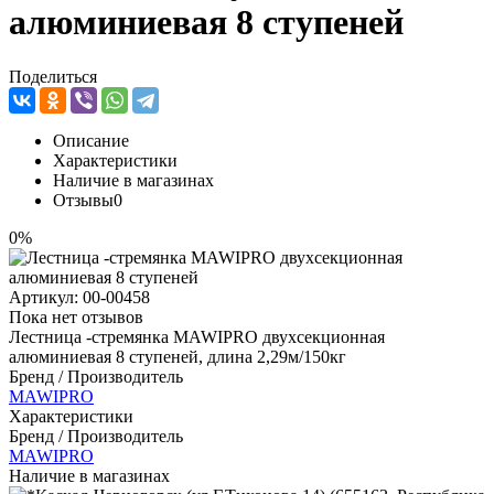
алюминиевая 8 ступеней
Поделиться
Описание
Характеристики
Наличие в магазинах
Отзывы
0
0%
Артикул:
00-00458
Пока нет отзывов
Лестница -стремянка MAWIPRO двухсекционная
алюминиевая 8 ступеней, длина 2,29м/150кг
Бренд / Производитель
MAWIPRO
Характеристики
Бренд / Производитель
MAWIPRO
Наличие в магазинах