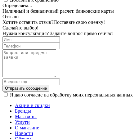
Определяем...
Наличный и безналичный расчет, банковские карты
Отзывы
Хотите оставить отзыв?
Поставьте свою оценку!
Сделайте выбор!
Нужна консультация? Задайте вопрос прямо сейчас!
Отправить сообщение
Я даю согласие на обработку моих персональных данных
Акции и скидки
Бренды
Магазины
Услуги
О магазине
Новости
Обзоры