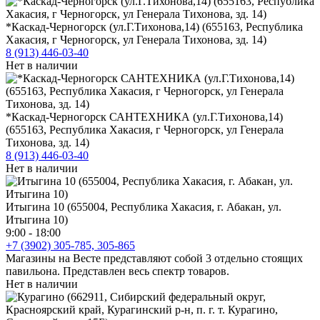
*Каскад-Черногорск (ул.Г.Тихонова,14) (655163, Республика
Хакасия, г Черногорск, ул Генерала Тихонова, зд. 14)
8 (913) 446-03-40
Нет в наличии
*Каскад-Черногорск САНТЕХНИКА (ул.Г.Тихонова,14)
(655163, Республика Хакасия, г Черногорск, ул Генерала
Тихонова, зд. 14)
8 (913) 446-03-40
Нет в наличии
Итыгина 10 (655004, Республика Хакасия, г. Абакан, ул.
Итыгина 10)
9:00 - 18:00
+7 (3902) 305-785, 305-865
Магазины на Весте представляют собой 3 отдельно стоящих
павильона. Представлен весь спектр товаров.
Нет в наличии