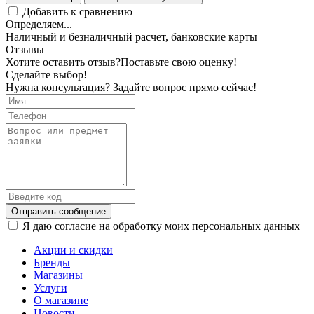
Добавить к сравнению
Определяем...
Наличный и безналичный расчет, банковские карты
Отзывы
Хотите оставить отзыв?
Поставьте свою оценку!
Сделайте выбор!
Нужна консультация? Задайте вопрос прямо сейчас!
Отправить сообщение
Я даю согласие на обработку моих персональных данных
Акции и скидки
Бренды
Магазины
Услуги
О магазине
Новости