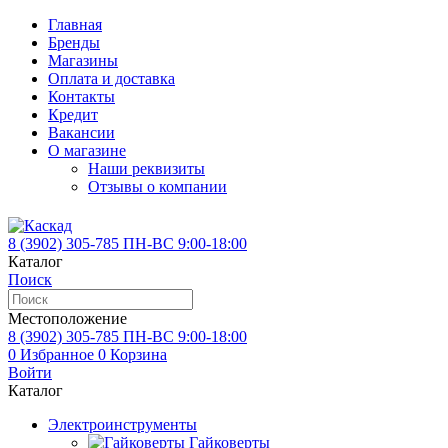
Главная
Бренды
Магазины
Оплата и доставка
Контакты
Кредит
Вакансии
О магазине
Наши реквизиты
Отзывы о компании
8 (3902)
305-785
ПН-ВС 9:00-18:00
Каталог
Поиск
Местоположение
8 (3902)
305-785
ПН-ВС 9:00-18:00
0
Избранное
0
Корзина
Войти
Каталог
Электроинструменты
Гайковерты