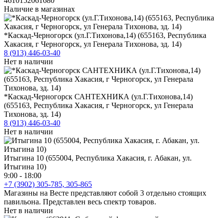
4610152061680
Наличие в магазинах
*Каскад-Черногорск (ул.Г.Тихонова,14) (655163, Республика
Хакасия, г Черногорск, ул Генерала Тихонова, зд. 14)
8 (913) 446-03-40
Нет в наличии
*Каскад-Черногорск САНТЕХНИКА (ул.Г.Тихонова,14)
(655163, Республика Хакасия, г Черногорск, ул Генерала
Тихонова, зд. 14)
8 (913) 446-03-40
Нет в наличии
Итыгина 10 (655004, Республика Хакасия, г. Абакан, ул.
Итыгина 10)
9:00 - 18:00
+7 (3902) 305-785, 305-865
Магазины на Весте представляют собой 3 отдельно стоящих
павильона. Представлен весь спектр товаров.
Нет в наличии