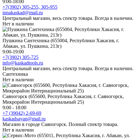
9:00-18:00
+7(3902) 305-255, 305-955
innakaskad@mail.ru
Центральный магазин, весь спектр товара. Всегда в наличии.
Нет в наличии
Пушкина Сантехника (655004, Республики Хакасия, г.
Абакан, ул. Пушкина, 213г)
9:00-19:00
+7(3902) 305-725
info@kaskadtools.ru
Центральный магазин, весь спектр товара. Всегда в наличии.
Сантехника
Нет в наличии
Саяногорск (655600, Республика Хакасия, г. Саяногорск,
Микрорайон Интернациональный 25)
9:00 - 18:00
+7 (39042) 2-69-69
kaskadsayan@mail.ru
Магазин в городе Саяногорск. Полный спектр товара.
Нет в наличии