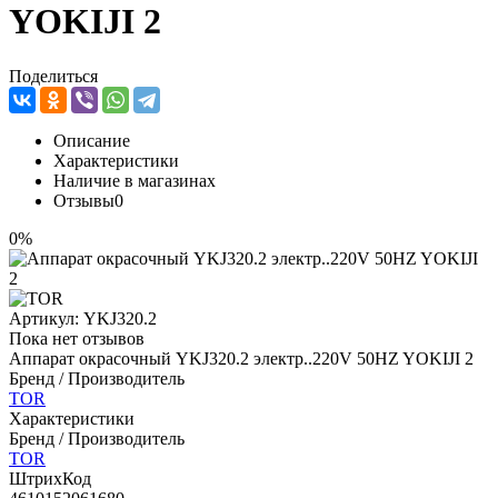
YOKIJI 2
Поделиться
Описание
Характеристики
Наличие в магазинах
Отзывы
0
0%
Артикул:
YKJ320.2
Пока нет отзывов
Аппарат окрасочный YKJ320.2 электр..220V 50HZ YOKIJI 2
Бренд / Производитель
TOR
Характеристики
Бренд / Производитель
TOR
ШтрихКод