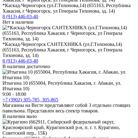
*Каскад-Черногорск (ул.Г.Тихонова,14) (655163, Республика
Хакасия, г Черногорск, ул Генерала Тихонова, зд. 14)
8 (913) 446-03-40
Нет в наличии
*Каскад-Черногорск САНТЕХНИКА (ул.Г.Тихонова,14)
(655163, Республика Хакасия, г Черногорск, ул Генерала
Тихонова, зд. 14)
8 (913) 446-03-40
В наличии достаточно
Итыгина 10 (655004, Республика Хакасия, г. Абакан, ул.
Итыгина 10)
9:00 - 18:00
+7 (3902) 305-785, 305-865
Магазины на Весте представляют собой 3 отдельно стоящих
павильона. Представлен весь спектр товаров.
В наличии мало