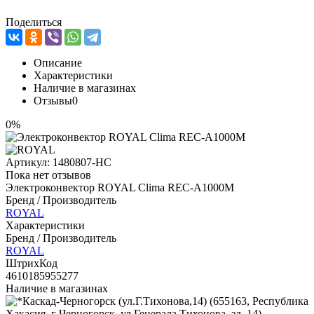
Поделиться
Описание
Характеристики
Наличие в магазинах
Отзывы
0
0%
Артикул:
1480807-НС
Пока нет отзывов
Электроконвектор ROYAL Clima REC-A1000M
Бренд / Производитель
ROYAL
Характеристики
Бренд / Производитель
ROYAL
ШтрихКод
4610185955277
Наличие в магазинах