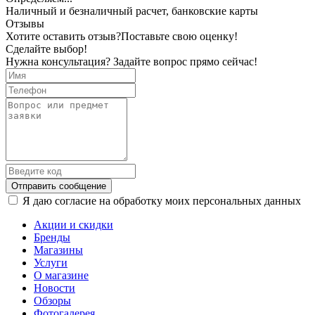
Наличный и безналичный расчет, банковские карты
Отзывы
Хотите оставить отзыв?
Поставьте свою оценку!
Сделайте выбор!
Нужна консультация? Задайте вопрос прямо сейчас!
Отправить сообщение
Я даю согласие на обработку моих персональных данных
Акции и скидки
Бренды
Магазины
Услуги
О магазине
Новости
Обзоры
Фотогалерея