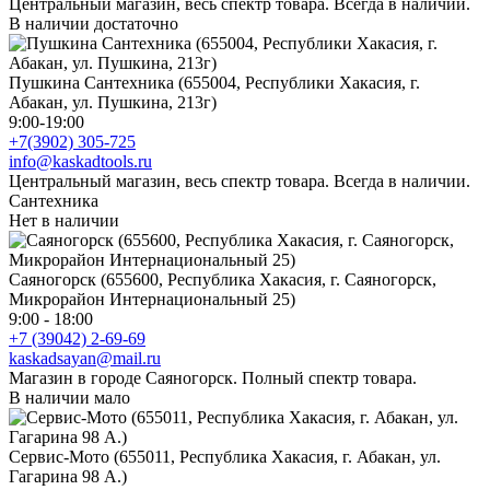
Центральный магазин, весь спектр товара. Всегда в наличии.
В наличии достаточно
Пушкина Сантехника (655004, Республики Хакасия, г.
Абакан, ул. Пушкина, 213г)
9:00-19:00
+7(3902) 305-725
info@kaskadtools.ru
Центральный магазин, весь спектр товара. Всегда в наличии.
Сантехника
Нет в наличии
Саяногорск (655600, Республика Хакасия, г. Саяногорск,
Микрорайон Интернациональный 25)
9:00 - 18:00
+7 (39042) 2-69-69
kaskadsayan@mail.ru
Магазин в городе Саяногорск. Полный спектр товара.
В наличии мало
Сервис-Мото (655011, Республика Хакасия, г. Абакан, ул.
Гагарина 98 А.)