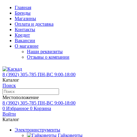
Главная
Бренды
Магазины
Оплата и доставка
Контакты
Кредит
Вакансии
О магазине
Наши реквизиты
Отзывы о компании
8 (3902)
305-785
ПН-ВС 9:00-18:00
Каталог
Поиск
Местоположение
8 (3902)
305-785
ПН-ВС 9:00-18:00
0
Избранное
0
Корзина
Войти
Каталог
Электроинструменты
Гайковерты