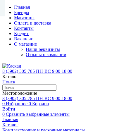
Главная
Бренды
Магазины
Оплата и доставка
Контакты
Кредит
Вакансии
О магазине
Наши реквизиты
Отзывы о компании
8 (3902)
305-785
ПН-ВС 9:00-18:00
Каталог
Поиск
Местоположение
8 (3902)
305-785
ПН-ВС 9:00-18:00
0
Избранное
0
Корзина
Войти
0
Сравнить выбранные элементы
Главная
Каталог
Комплектующие и расходные материалы