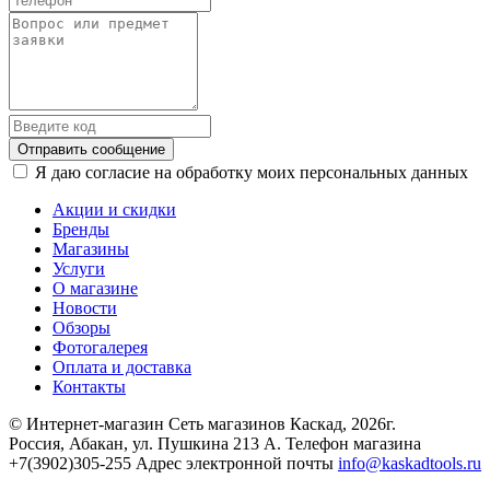
Отправить сообщение
Я даю согласие на обработку моих персональных данных
Акции и скидки
Бренды
Магазины
Услуги
О магазине
Новости
Обзоры
Фотогалерея
Оплата и доставка
Контакты
© Интернет-магазин Сеть магазинов Каскад, 2026г.
Россия, Абакан, ул. Пушкина 213 А. Телефон магазина
+7(3902)305-255 Адрес электронной почты
info@kaskadtools.ru