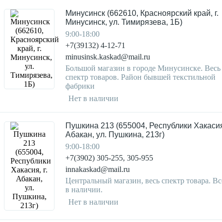
Минусинск (662610, Красноярский край, г.
Минусинск, ул. Тимирязева, 1Б)
9:00-18:00
+7(39132) 4-12-71
minusinsk.kaskad@mail.ru
Большой магазин в городе Минусинске. Весь
спектр товаров. Район бывшей текстильной
фабрики
Нет в наличии
Пушкина 213 (655004, Республики Хакасия,
Абакан, ул. Пушкина, 213г)
9:00-18:00
+7(3902) 305-255, 305-955
innakaskad@mail.ru
Центральный магазин, весь спектр товара. Вс
в наличии.
Нет в наличии