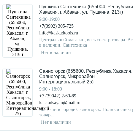
Пушкина Сантехника (655004, Республики
Хакасия, г. Абакан, ул. Пушкина, 213г)
9:00-19:00
+7(3902) 305-725
info@kaskadtools.ru
Центральный магазин, весь спектр товара. Вс
в наличии. Сантехника
Нет в наличии
Саяногорск (655600, Республика Хакасия, 
Саяногорск, Микрорайон
Интернациональный 25)
9:00 - 18:00
+7 (39042) 2-69-69
kaskadsayan@mail.ru
Магазин в городе Саяногорск. Полный спект
товара.
Нет в наличии