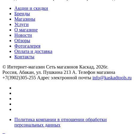
Акции и скидки
Бренды
Магазины
Услуги
О магазине
Новости
Обзоры
Фотогалерея
Оплата и доставка
Контакты
© Интернет-магазин Сеть магазинов Каскад, 2026г.
Россия, Абакан, ул. Пушкина 213 А. Телефон магазина
+7(3902)305-255 Адрес электронной почты
info@kaskadtools.ru
Политика компании в отношении обработки
персональных данных