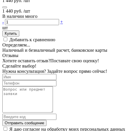
1 440 руб.
/шт
1 440 руб.
/шт
В наличии много
-
+
шт
Купить
Добавить к сравнению
Определяем...
Наличный и безналичный расчет, банковские карты
Отзывы
Хотите оставить отзыв?
Поставьте свою оценку!
Сделайте выбор!
Нужна консультация? Задайте вопрос прямо сейчас!
Отправить сообщение
Я даю согласие на обработку моих персональных данных