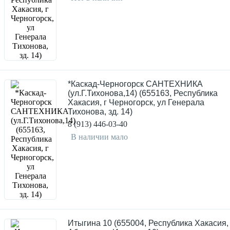
*Каскад-Черногорск САНТЕХНИКА
(ул.Г.Тихонова,14) (655163, Республика
Хакасия, г Черногорск, ул Генерала
Тихонова, зд. 14)
8 (913) 446-03-40
В наличии мало
Итыгина 10 (655004, Республика Хакасия, 