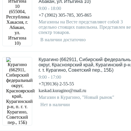
Абакан, ул. Итыгина 10)
9:00 - 18:00
+7 (3902) 305-785, 305-865
Магазины на Весте представляют собой 3
отдельно стоящих павильона. Представлен ве
спектр товаров.
В наличии достаточно
Курагино (662911, Сибирский федеральн
округ, Красноярский край, Курагинский р-н,
г. т. Курагино, Советский пер., 15Б)
9:00 - 17:00
+7(39136) 2-55-55
kaskad.kuragino@mail.ru
Магазин в Курагино, "Новый рынок"
Нет в наличии