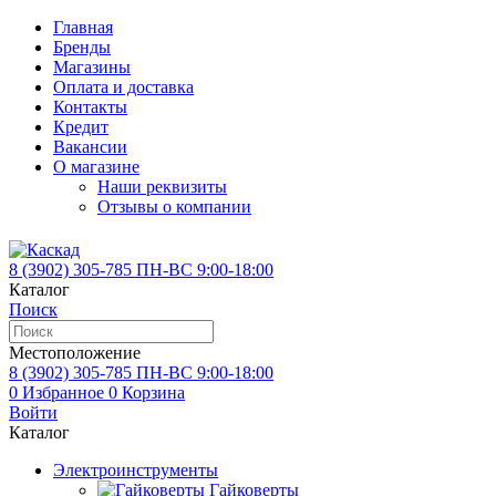
Главная
Бренды
Магазины
Оплата и доставка
Контакты
Кредит
Вакансии
О магазине
Наши реквизиты
Отзывы о компании
8 (3902)
305-785
ПН-ВС 9:00-18:00
Каталог
Поиск
Местоположение
8 (3902)
305-785
ПН-ВС 9:00-18:00
0
Избранное
0
Корзина
Войти
Каталог
Электроинструменты
Гайковерты