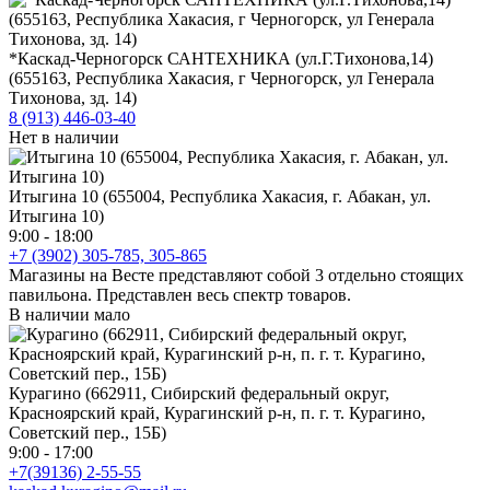
*Каскад-Черногорск САНТЕХНИКА (ул.Г.Тихонова,14)
(655163, Республика Хакасия, г Черногорск, ул Генерала
Тихонова, зд. 14)
8 (913) 446-03-40
Нет в наличии
Итыгина 10 (655004, Республика Хакасия, г. Абакан, ул.
Итыгина 10)
9:00 - 18:00
+7 (3902) 305-785, 305-865
Магазины на Весте представляют собой 3 отдельно стоящих
павильона. Представлен весь спектр товаров.
В наличии мало
Курагино (662911, Сибирский федеральный округ,
Красноярский край, Курагинский р-н, п. г. т. Курагино,
Советский пер., 15Б)
9:00 - 17:00
+7(39136) 2-55-55