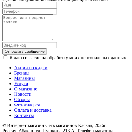
Отправить сообщение
Я даю согласие на обработку моих персональных данных
Акции и скидки
Бренды
Магазины
Услуги
О магазине
Новости
Обзоры
Фотогалерея
Оплата и доставка
Контакты
© Интернет-магазин Сеть магазинов Каскад, 2026г.
Россия, Абакан, ул. Пушкина 213 А. Телефон магазина