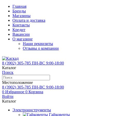
Главная
Бренды
Магазины
Оплата и доставка
Контакты
Кредит
Вакансии
О магазине
Наши реквизиты
Отзывы о компании
8 (3902)
305-785
ПН-ВС 9:00-18:00
Каталог
Поиск
Местоположение
8 (3902)
305-785
ПН-ВС 9:00-18:00
0
Избранное
0
Корзина
Войти
Каталог
Электроинструменты
Гайковерты