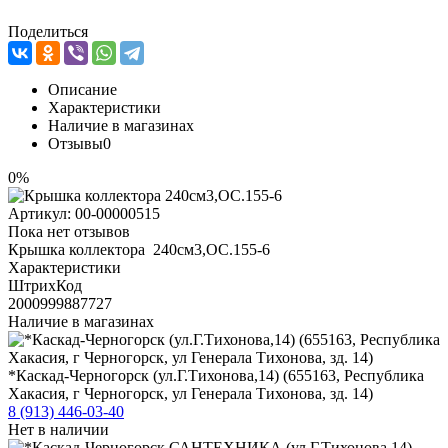
Поделиться
Описание
Характеристики
Наличие в магазинах
Отзывы
0
0%
Артикул:
00-00000515
Пока нет отзывов
Крышка коллектора 240см3,ОС.155-6
Характеристики
ШтрихКод
2000999887727
Наличие в магазинах
*Каскад-Черногорск (ул.Г.Тихонова,14) (655163, Республика
Хакасия, г Черногорск, ул Генерала Тихонова, зд. 14)
8 (913) 446-03-40
Нет в наличии