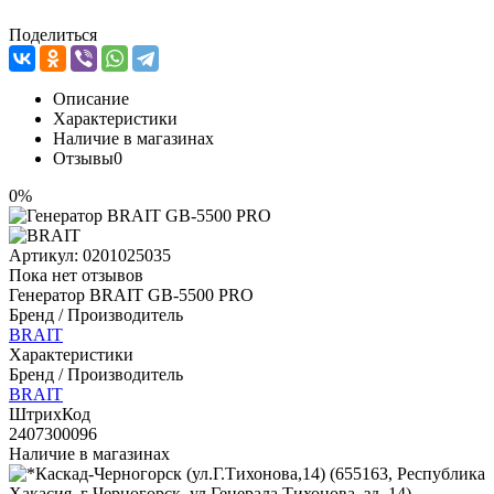
Поделиться
Описание
Характеристики
Наличие в магазинах
Отзывы
0
0%
Артикул:
0201025035
Пока нет отзывов
Генератор BRAIT GB-5500 PRO
Бренд / Производитель
BRAIT
Характеристики
Бренд / Производитель
BRAIT
ШтрихКод
2407300096
Наличие в магазинах