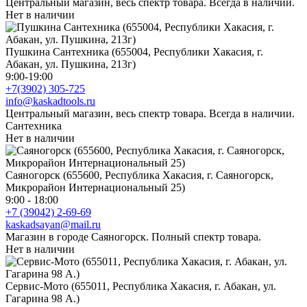
Центральный магазин, весь спектр товара. Всегда в наличии.
Нет в наличии
Пушкина Сантехника (655004, Республики Хакасия, г.
Абакан, ул. Пушкина, 213г)
9:00-19:00
+7(3902) 305-725
info@kaskadtools.ru
Центральный магазин, весь спектр товара. Всегда в наличии.
Сантехника
Нет в наличии
Саяногорск (655600, Республика Хакасия, г. Саяногорск,
Микрорайон Интернациональный 25)
9:00 - 18:00
+7 (39042) 2-69-69
kaskadsayan@mail.ru
Магазин в городе Саяногорск. Полный спектр товара.
Нет в наличии
Сервис-Мото (655011, Республика Хакасия, г. Абакан, ул.
Гагарина 98 А.)