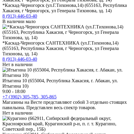
*Каскад-Черногорск (ул.Г.Тихонова,14) (655163, Республика
Хакасия, г Черногорск, ул Генерала Тихонова, зд. 14)
8 (913) 446-03-40
В наличии мало
*Каскад-Черногорск САНТЕХНИКА (ул.Г.Тихонова,14)
(655163, Республика Хакасия, г Черногорск, ул Генерала
Тихонова, зд. 14)
8 (913) 446-03-40
Нет в наличии
Итыгина 10 (655004, Республика Хакасия, г. Абакан, ул.
Итыгина 10)
9:00 - 18:00
+7 (3902) 305-785, 305-865
Магазины на Весте представляют собой 3 отдельно стоящих
павильона. Представлен весь спектр товаров.
Нет в наличии