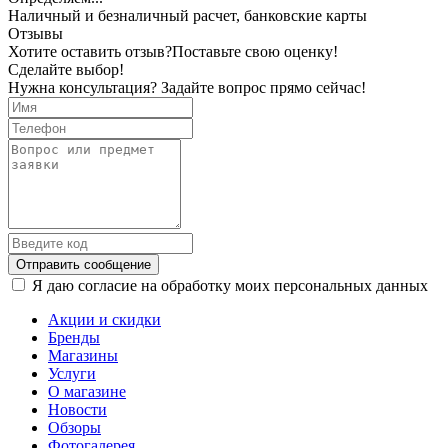
Наличный и безналичный расчет, банковские карты
Отзывы
Хотите оставить отзыв?
Поставьте свою оценку!
Сделайте выбор!
Нужна консультация? Задайте вопрос прямо сейчас!
Отправить сообщение
Я даю согласие на обработку моих персональных данных
Акции и скидки
Бренды
Магазины
Услуги
О магазине
Новости
Обзоры
Фотогалерея