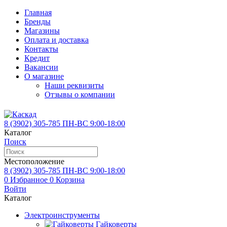
Главная
Бренды
Магазины
Оплата и доставка
Контакты
Кредит
Вакансии
О магазине
Наши реквизиты
Отзывы о компании
8 (3902)
305-785
ПН-ВС 9:00-18:00
Каталог
Поиск
Местоположение
8 (3902)
305-785
ПН-ВС 9:00-18:00
0
Избранное
0
Корзина
Войти
Каталог
Электроинструменты
Гайковерты