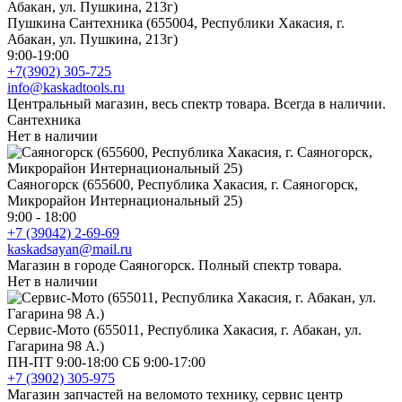
Пушкина Сантехника (655004, Республики Хакасия, г.
Абакан, ул. Пушкина, 213г)
9:00-19:00
+7(3902) 305-725
info@kaskadtools.ru
Центральный магазин, весь спектр товара. Всегда в наличии.
Сантехника
Нет в наличии
Саяногорск (655600, Республика Хакасия, г. Саяногорск,
Микрорайон Интернациональный 25)
9:00 - 18:00
+7 (39042) 2-69-69
kaskadsayan@mail.ru
Магазин в городе Саяногорск. Полный спектр товара.
Нет в наличии
Сервис-Мото (655011, Республика Хакасия, г. Абакан, ул.
Гагарина 98 А.)
ПН-ПТ 9:00-18:00 СБ 9:00-17:00
+7 (3902) 305-975
Магазин запчастей на веломото технику, сервис центр