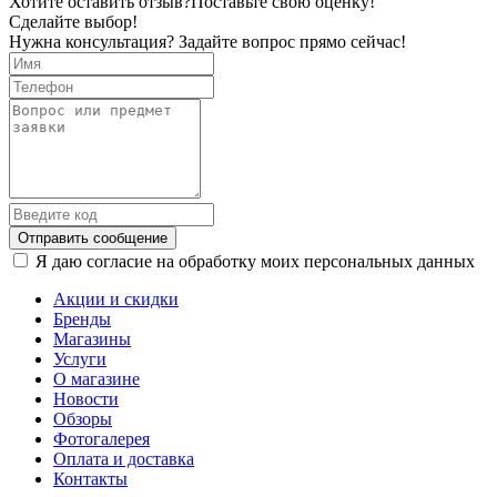
Хотите оставить отзыв?
Поставьте свою оценку!
Сделайте выбор!
Нужна консультация? Задайте вопрос прямо сейчас!
Отправить сообщение
Я даю согласие на обработку моих персональных данных
Акции и скидки
Бренды
Магазины
Услуги
О магазине
Новости
Обзоры
Фотогалерея
Оплата и доставка
Контакты