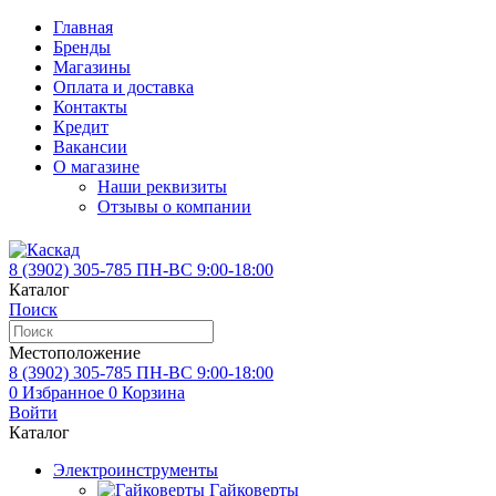
Главная
Бренды
Магазины
Оплата и доставка
Контакты
Кредит
Вакансии
О магазине
Наши реквизиты
Отзывы о компании
8 (3902)
305-785
ПН-ВС 9:00-18:00
Каталог
Поиск
Местоположение
8 (3902)
305-785
ПН-ВС 9:00-18:00
0
Избранное
0
Корзина
Войти
Каталог
Электроинструменты
Гайковерты