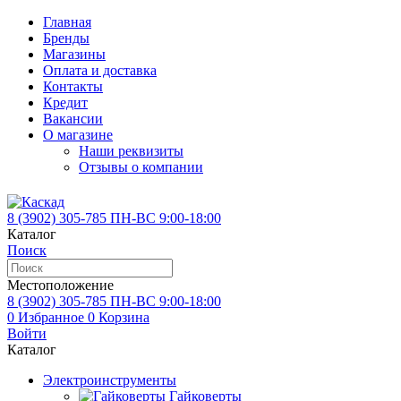
Главная
Бренды
Магазины
Оплата и доставка
Контакты
Кредит
Вакансии
О магазине
Наши реквизиты
Отзывы о компании
8 (3902)
305-785
ПН-ВС 9:00-18:00
Каталог
Поиск
Местоположение
8 (3902)
305-785
ПН-ВС 9:00-18:00
0
Избранное
0
Корзина
Войти
Каталог
Электроинструменты
Гайковерты